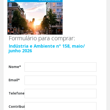
Formulário para comprar:
Indústria e Ambiente nº 158, maio/
junho 2026
Nome*
Email*
Telefone*
Contribuinte*