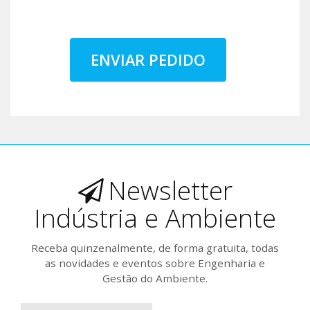
ENVIAR PEDIDO
Newsletter
Indústria e Ambiente
Receba quinzenalmente, de forma gratuita, todas
as novidades e eventos sobre Engenharia e
Gestão do Ambiente.