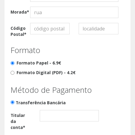
Morada*
Código
Postal*
Formato
Formato Papel -
6.9€
Formato Digital (PDF) -
4.2€
Método de Pagamento
Transferência Bancária
Titular
da
conta*