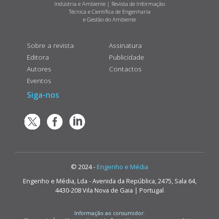
Indústria e Ambiente | Revista de Informação
Técnica e Científica de Engenharia
e Gestão do Ambiente
Sobre a revista
Assinatura
Editora
Publicidade
Autores
Contactos
Eventos
Siga-nos
© 2024 -
Engenho e Média
Engenho e Média, Lda - Avenida da República, 2475, Sala 64,
4430-208 Vila Nova de Gaia | Portugal
Informação ao consumidor: