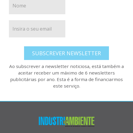
SUBSCREVER NEWSLETTER
Ao subscrever a newsletter noticiosa, está também a
aceitar receber um máximo de 6 newsletters
publicitárias por ano. Esta é a forma de financiarmos
este serviço.