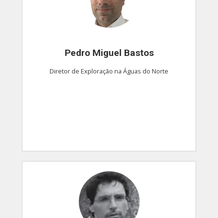
Pedro Miguel Bastos
Diretor de Exploração na Águas do Norte