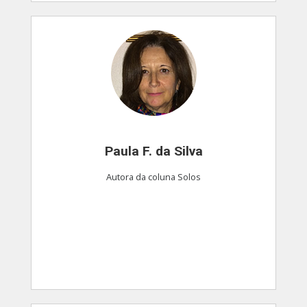
Paula F. da Silva
Autora da coluna Solos