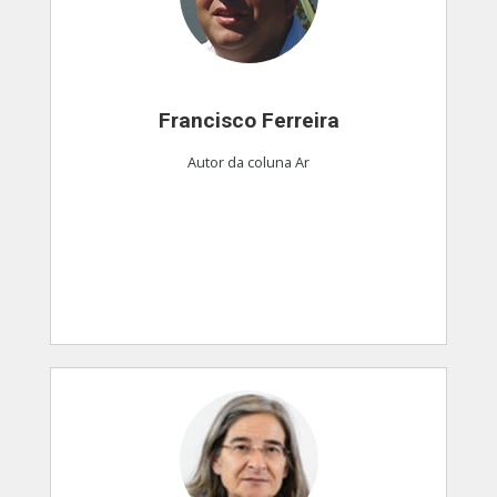
Francisco Ferreira
Autor da coluna Ar