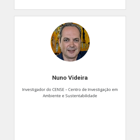
Nuno Videira
Investigador do CENSE – Centro de Investigação em
Ambiente e Sustentabilidade