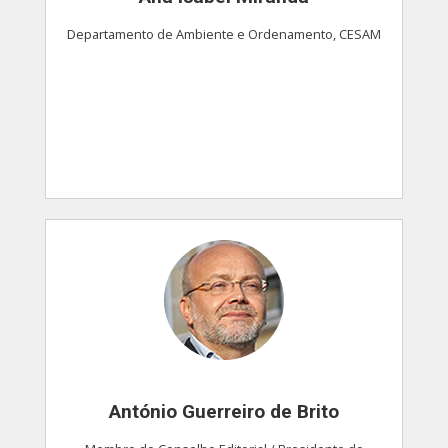
Departamento de Ambiente e Ordenamento, CESAM
António Guerreiro de Brito