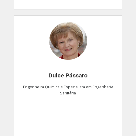
Dulce Pássaro
Engenheira Química e Especialista em Engenharia
Sanitária