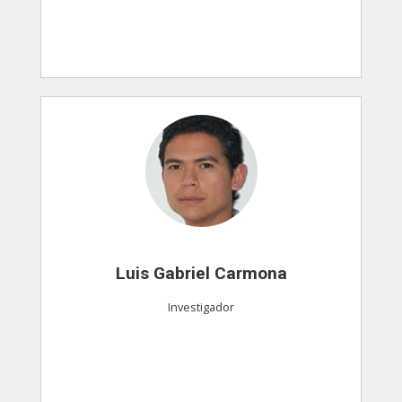
Luis Gabriel Carmona
Investigador