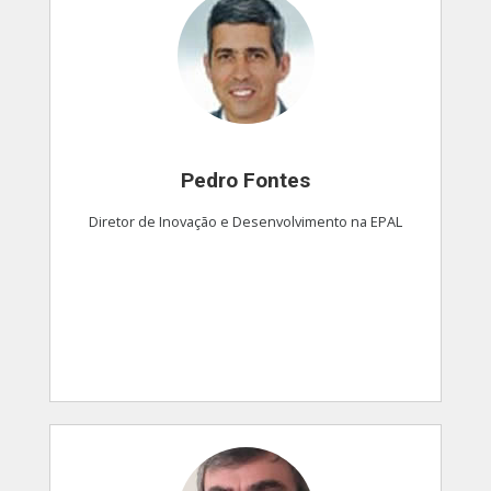
Pedro Fontes
Diretor de Inovação e Desenvolvimento na EPAL