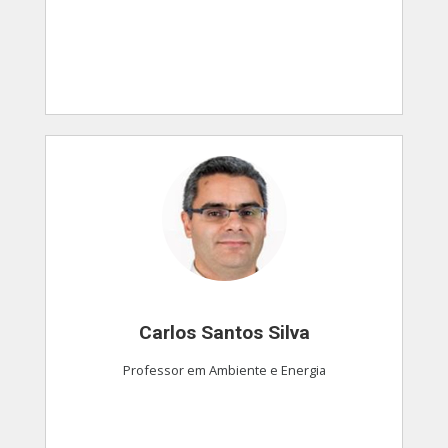
Carlos Santos Silva
Professor em Ambiente e Energia