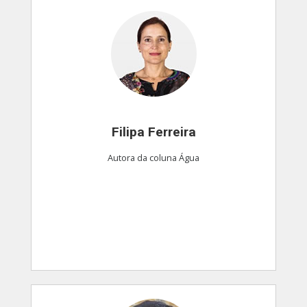
Filipa Ferreira
Autora da coluna Água