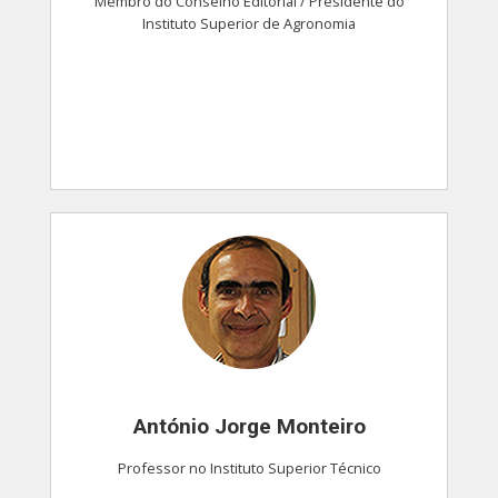
Membro do Conselho Editorial / Presidente do
Instituto Superior de Agronomia
António Jorge Monteiro
Professor no Instituto Superior Técnico