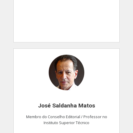
José Saldanha Matos
Membro do Conselho Editorial / Professor no
Instituto Superior Técnico