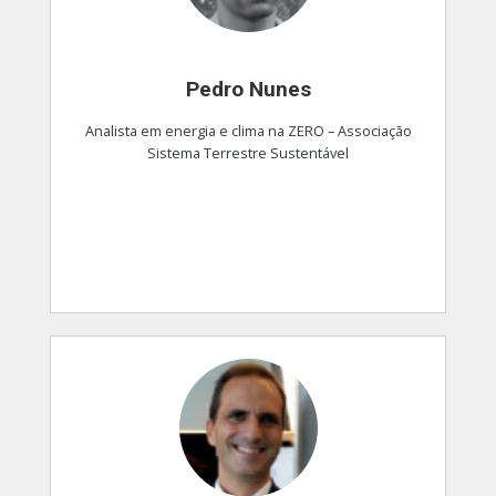
Pedro Nunes
Analista em energia e clima na ZERO – Associação
Sistema Terrestre Sustentável