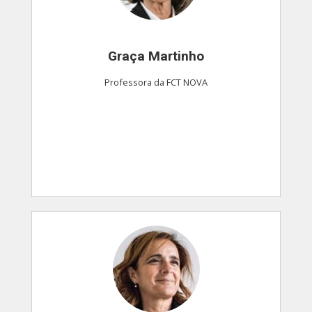
Graça Martinho
Professora da FCT NOVA