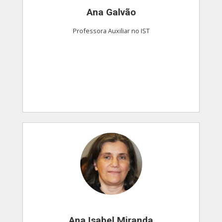
Ana Galvão
Professora Auxiliar no IST
Ana Isabel Miranda