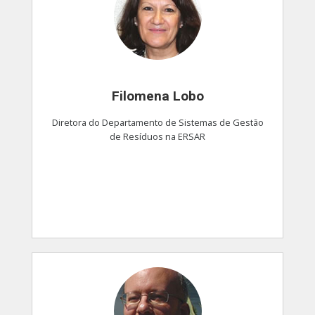
Filomena Lobo
Diretora do Departamento de Sistemas de Gestão
de Resíduos na ERSAR