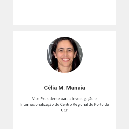
Célia M. Manaia
Vice-Presidente para a Investigação e
Internacionalização do Centro Regional do Porto da
UCP