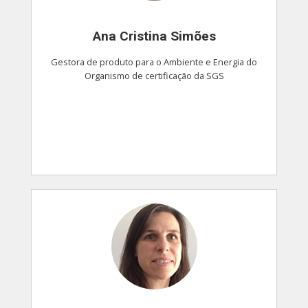
Ana Cristina Simões
Gestora de produto para o Ambiente e Energia do
Organismo de certificação da SGS