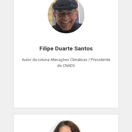
Filipe Duarte Santos
Autor da coluna Alterações Climáticas / Presidente
do CNADS