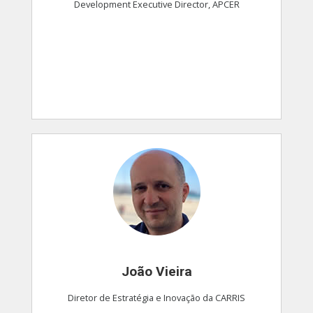
Development Executive Director, APCER
João Vieira
Diretor de Estratégia e Inovação da CARRIS