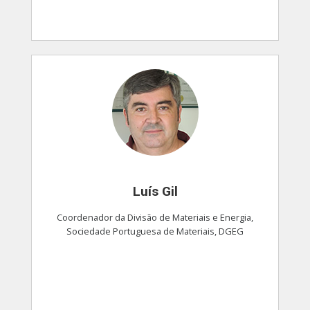
Luís Gil
Coordenador da Divisão de Materiais e Energia,
Sociedade Portuguesa de Materiais, DGEG