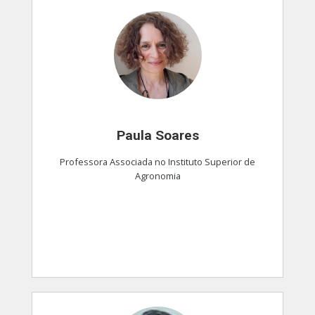
Paula Soares
Professora Associada no Instituto Superior de
Agronomia