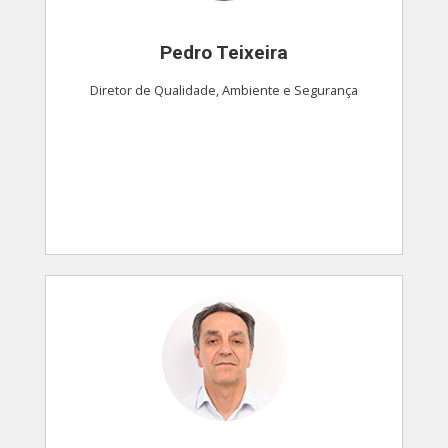
Pedro Teixeira
Diretor de Qualidade, Ambiente e Segurança