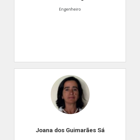
Engenheiro
Joana dos Guimarães Sá