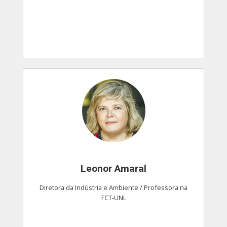
Leonor Amaral
Diretora da Indústria e Ambiente / Professora na
FCT-UNL