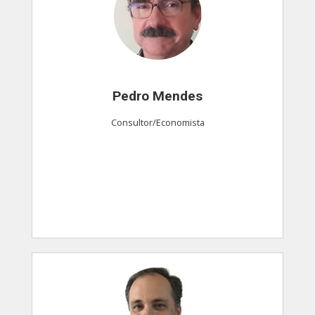
Pedro Mendes
Consultor/Economista