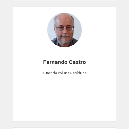
Fernando Castro
Autor da coluna Resíduos