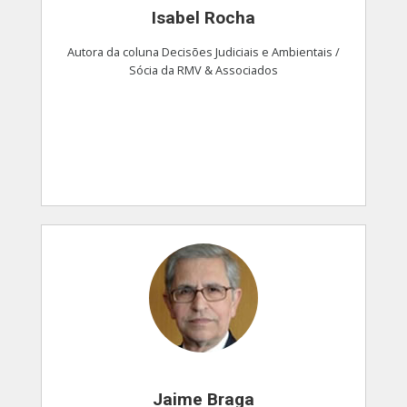
Isabel Rocha
Autora da coluna Decisões Judiciais e Ambientais /
Sócia da RMV & Associados
Jaime Braga