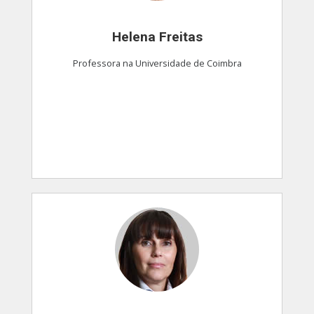
Helena Freitas
Professora na Universidade de Coimbra