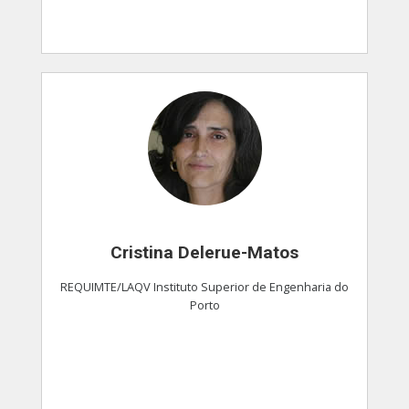
Cristina Delerue-Matos
REQUIMTE/LAQV Instituto Superior de Engenharia do
Porto