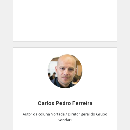
Carlos Pedro Ferreira
Autor da coluna Nortada / Diretor geral do Grupo
Sondar.i