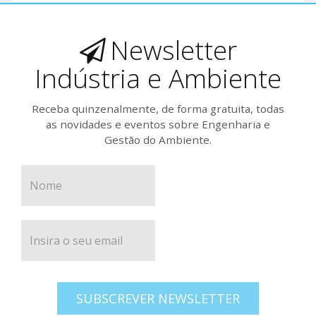
Newsletter
Indústria e Ambiente
Receba quinzenalmente, de forma gratuita, todas
as novidades e eventos sobre Engenharia e
Gestão do Ambiente.
SUBSCREVER NEWSLETTER