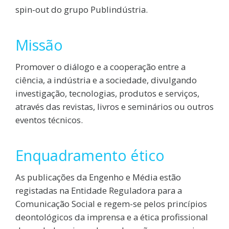
spin-out do grupo Publindústria.
Missão
Promover o diálogo e a cooperação entre a
ciência, a indústria e a sociedade, divulgando
investigação, tecnologias, produtos e serviços,
através das revistas, livros e seminários ou outros
eventos técnicos.
Enquadramento ético
As publicações da Engenho e Média estão
registadas na Entidade Reguladora para a
Comunicação Social e regem-se pelos princípios
deontológicos da imprensa e a ética profissional