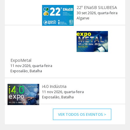
22º ENaSB SILUBESA
30 set 2026, quarta-feira
Algarve
ExpoMetal
11 nov 2026, quarta-feira
Exposalão, Batalha
i4.0 Indústria
11 nov 2026, quarta-feira
Exposalão, Batalha
VER TODOS OS EVENTOS >