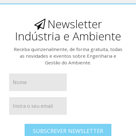
Newsletter
Indústria e Ambiente
Receba quinzenalmente, de forma gratuita, todas
as novidades e eventos sobre Engenharia e
Gestão do Ambiente.
SUBSCREVER NEWSLETTER