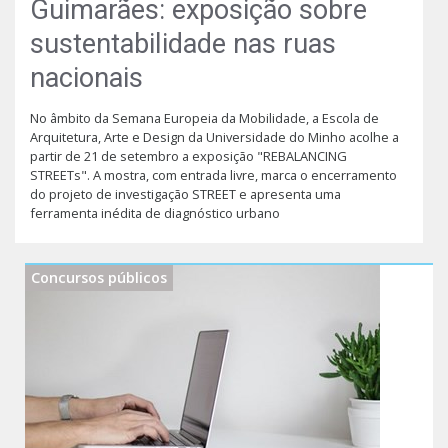
Guimarães: exposição sobre
sustentabilidade nas ruas
nacionais
No âmbito da Semana Europeia da Mobilidade, a Escola de
Arquitetura, Arte e Design da Universidade do Minho acolhe a
partir de 21 de setembro a exposição "REBALANCING
STREETs". A mostra, com entrada livre, marca o encerramento
do projeto de investigação STREET e apresenta uma
ferramenta inédita de diagnóstico urbano
Concursos públicos