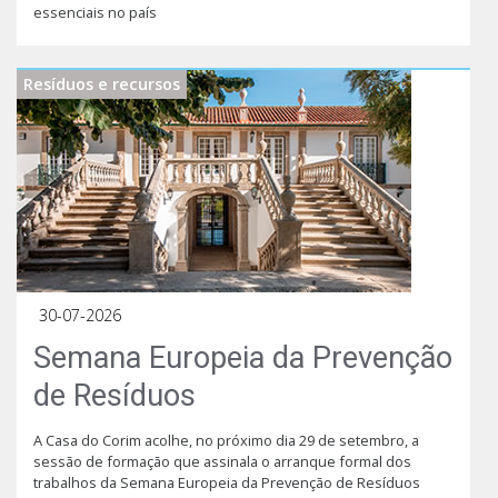
essenciais no país
Resíduos e recursos
30-07-2026
Semana Europeia da Prevenção
de Resíduos
A Casa do Corim acolhe, no próximo dia 29 de setembro, a
sessão de formação que assinala o arranque formal dos
trabalhos da Semana Europeia da Prevenção de Resíduos