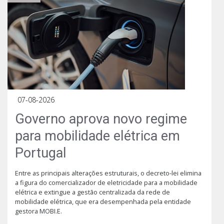
07-08-2026
Governo aprova novo regime
para mobilidade elétrica em
Portugal
Entre as principais alterações estruturais, o decreto-lei elimina
a figura do comercializador de eletricidade para a mobilidade
elétrica e extingue a gestão centralizada da rede de
mobilidade elétrica, que era desempenhada pela entidade
gestora MOBI.E.