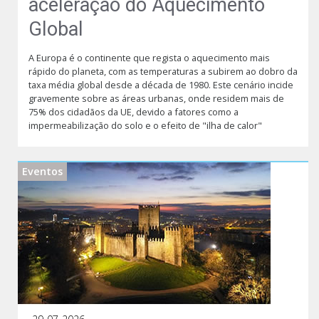
aceleração do Aquecimento
Global
A Europa é o continente que regista o aquecimento mais
rápido do planeta, com as temperaturas a subirem ao dobro da
taxa média global desde a década de 1980. Este cenário incide
gravemente sobre as áreas urbanas, onde residem mais de
75% dos cidadãos da UE, devido a fatores como a
impermeabilização do solo e o efeito de "ilha de calor"
Eventos