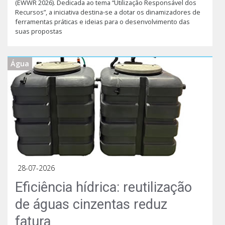
(EWWR 2026). Dedicada ao tema “Utilização Responsável dos
Recursos”, a iniciativa destina-se a dotar os dinamizadores de
ferramentas práticas e ideias para o desenvolvimento das
suas propostas
Água
28-07-2026
Eficiência hídrica: reutilização
de águas cinzentas reduz
fatura