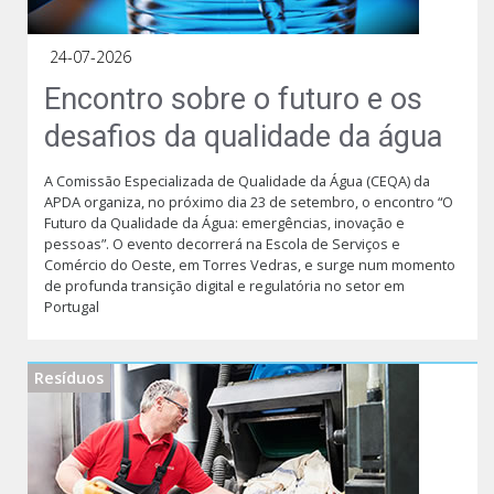
24-07-2026
Encontro sobre o futuro e os
desafios da qualidade da água
A Comissão Especializada de Qualidade da Água (CEQA) da
APDA organiza, no próximo dia 23 de setembro, o encontro “O
Futuro da Qualidade da Água: emergências, inovação e
pessoas”. O evento decorrerá na Escola de Serviços e
Comércio do Oeste, em Torres Vedras, e surge num momento
de profunda transição digital e regulatória no setor em
Portugal
Resíduos