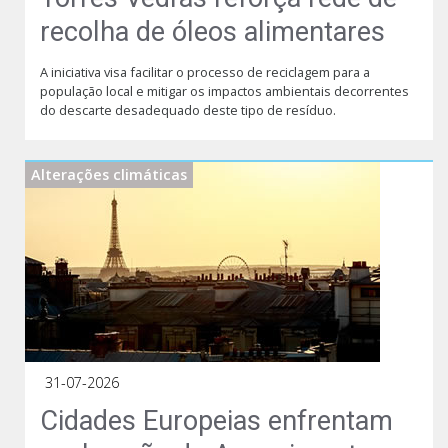
recolha de óleos alimentares
A iniciativa visa facilitar o processo de reciclagem para a
população local e mitigar os impactos ambientais decorrentes
do descarte desadequado deste tipo de resíduo.
Alterações climáticas
31-07-2026
Cidades Europeias enfrentam