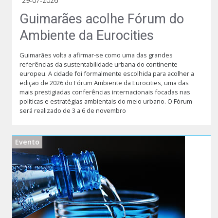
29-07-2026
Guimarães acolhe Fórum do
Ambiente da Eurocities
Guimarães volta a afirmar-se como uma das grandes
referências da sustentabilidade urbana do continente
europeu. A cidade foi formalmente escolhida para acolher a
edição de 2026 do Fórum Ambiente da Eurocities, uma das
mais prestigiadas conferências internacionais focadas nas
políticas e estratégias ambientais do meio urbano. O Fórum
será realizado de 3 a 6 de novembro
Evento