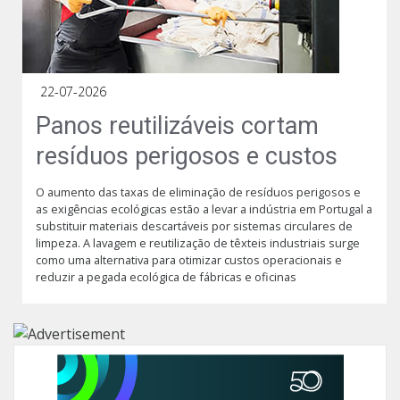
22-07-2026
Panos reutilizáveis cortam
resíduos perigosos e custos
O aumento das taxas de eliminação de resíduos perigosos e
as exigências ecológicas estão a levar a indústria em Portugal a
substituir materiais descartáveis por sistemas circulares de
limpeza. A lavagem e reutilização de têxteis industriais surge
como uma alternativa para otimizar custos operacionais e
reduzir a pegada ecológica de fábricas e oficinas