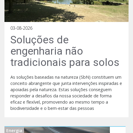
03-08-2026
Soluções de
engenharia não
tradicionais para solos
As soluções baseadas na natureza (SbN) constituem um
conceito abrangente que junta intervenções inspiradas e
apoiadas pela natureza. Estas soluções conseguem
responder a desafios da nossa sociedade de forma
eficaz e flexível, promovendo ao mesmo tempo a
biodiversidade e o bem-estar das pessoas
Energia