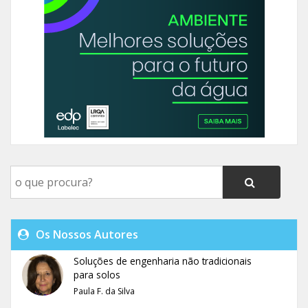
Os Nossos Autores
Soluções de engenharia não tradicionais
para solos
Paula F. da Silva