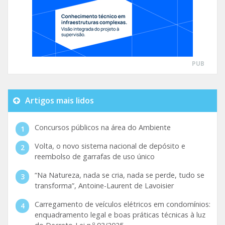
PUB
Artigos mais lidos
Concursos públicos na área do Ambiente
Volta, o novo sistema nacional de depósito e
reembolso de garrafas de uso único
“Na Natureza, nada se cria, nada se perde, tudo se
transforma”, Antoine-Laurent de Lavoisier
Carregamento de veículos elétricos em condomínios:
enquadramento legal e boas práticas técnicas à luz