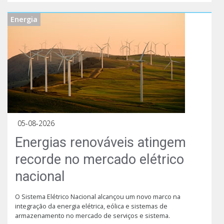
Energia
05-08-2026
Energias renováveis atingem
recorde no mercado elétrico
nacional
O Sistema Elétrico Nacional alcançou um novo marco na
integração da energia elétrica, eólica e sistemas de
armazenamento no mercado de serviços e sistema.