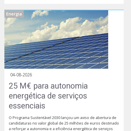
Energia
04-08-2026
25 M€ para autonomia
energética de serviços
essenciais
O Programa Sustentável 2030 lançou um aviso de abertura de
candidaturas no valor global de 25 milhões de euros destinado
a reforçar a autonomia e a eficiência energética de serviços