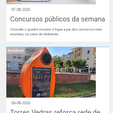
07-08-2026
Concursos públicos da semana
Consulte o quadro-resumo e fique a par dos concursos mais
recentes, no setor do Ambiente.
Resíduos
06-08-2026
Torres Vedras reforça rede de