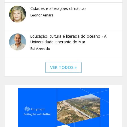
Cidades e alterações climáticas
Leonor Amaral
Educação, cultura e literacia do oceano - A
Universidade Itinerante do Mar
Rui Azevedo
VER TODOS »