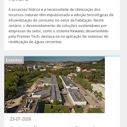
A escassez hídrica e a necessidade de otimização dos
recursos naturais têm impulsionado a adoção tecnológicas de
eficientização do consumo no setor da habitação. Neste
cenário, o desenvolvimento de soluções sustentáveis por
empresas do setor, como o sistema Rewatec desenvolvido
pela Premier Tech, destaca-se na aplicação de sistemas de
reutilização de águas cinzentas
Eventos
23-07-2026