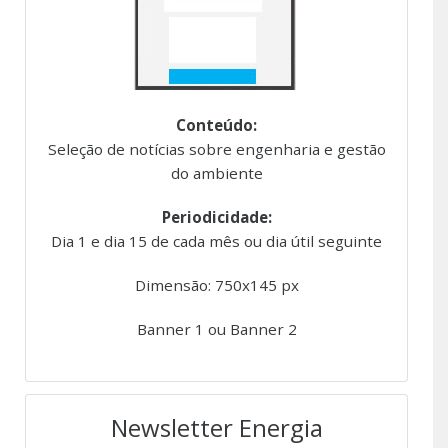
Conteúdo:
Seleção de notícias sobre engenharia e gestão
do ambiente
Periodicidade:
Dia 1 e dia 15 de cada mês ou dia útil seguinte
Dimensão: 750x145 px
Banner 1 ou Banner 2
Newsletter Energia