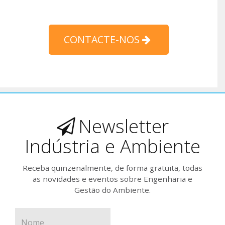
CONTACTE-NOS
Newsletter
Indústria e Ambiente
Receba quinzenalmente, de forma gratuita, todas
as novidades e eventos sobre Engenharia e
Gestão do Ambiente.