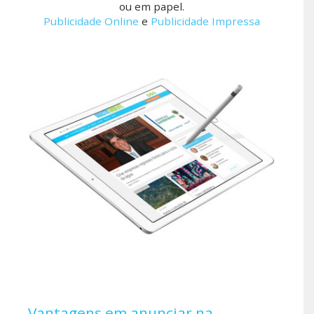
ou em papel.
Publicidade Online
e
Publicidade Impressa
Vantagens em anunciar na