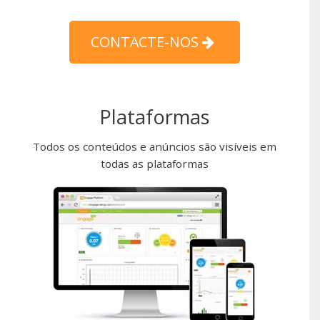
CONTACTE-NOS
Plataformas
Todos os conteúdos e anúncios são visíveis em
todas as plataformas