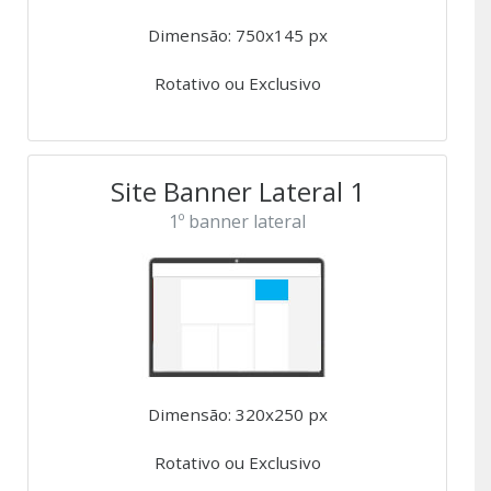
Dimensão: 750x145 px
Rotativo ou Exclusivo
Site Banner Lateral 1
1º banner lateral
Dimensão: 320x250 px
Rotativo ou Exclusivo