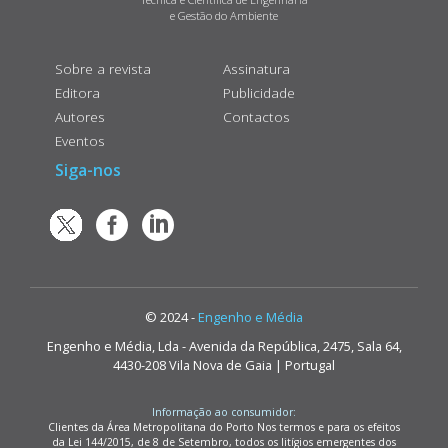
e Gestão do Ambiente
Sobre a revista
Assinatura
Editora
Publicidade
Autores
Contactos
Eventos
Siga-nos
© 2024 -
Engenho e Média
Engenho e Média, Lda - Avenida da República, 2475, Sala 64,
4430-208 Vila Nova de Gaia | Portugal
Informação ao consumidor:
Clientes da Área Metropolitana do Porto Nos termos e para os efeitos
da Lei 144/2015, de 8 de Setembro, todos os litígios emergentes dos