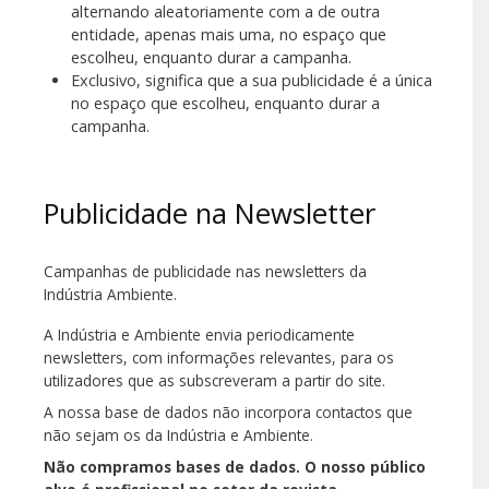
alternando aleatoriamente com a de outra
entidade, apenas mais uma, no espaço que
escolheu, enquanto durar a campanha.
Exclusivo, significa que a sua publicidade é a única
no espaço que escolheu, enquanto durar a
campanha.
Publicidade na Newsletter
Campanhas de publicidade nas newsletters da
Indústria Ambiente.
A Indústria e Ambiente envia periodicamente
newsletters, com informações relevantes, para os
utilizadores que as subscreveram a partir do site.
A nossa base de dados não incorpora contactos que
não sejam os da Indústria e Ambiente.
Não compramos bases de dados. O nosso público