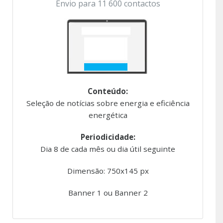
Envio para 11 600 contactos
Conteúdo:
Seleção de notícias sobre energia e eficiência
energética
Periodicidade:
Dia 8 de cada mês ou dia útil seguinte
Dimensão: 750x145 px
Banner 1 ou Banner 2