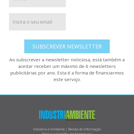
SUBSCREVER NEWSLETTER
Ao subscrever a newsletter noticiosa, está também a
aceitar receber um máximo de 6 newsletters
publicitárias por ano. Esta é a forma de financiarmos
este serviço.
Indústria e Ambiente | Revista de Informação
Técnica e Científica de Engenharia