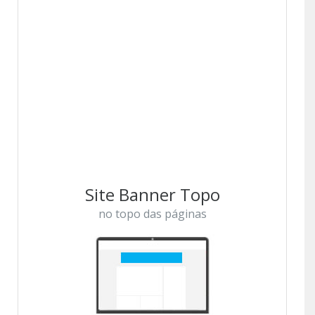
Site Banner Topo
no topo das páginas