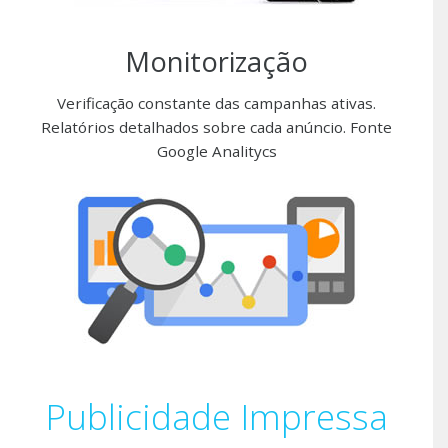
Monitorização
Verificação constante das campanhas ativas.
Relatórios detalhados sobre cada anúncio. Fonte
Google Analitycs
Publicidade Impressa