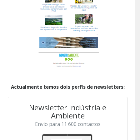
Actualmente temos dois perfis de newsletters:
Newsletter Indústria e
Ambiente
Envio para 11 600 contactos