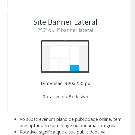
Site Banner Lateral
2º,3º ou 4º banner lateral
Dimensão: 320x250 px
Rotativo ou Exclusivo
Ao subscrever um plano de publicidade online, tem
que optar pela homepage ou por uma categoria.
Rotativo, significa que a sua publicidade vai