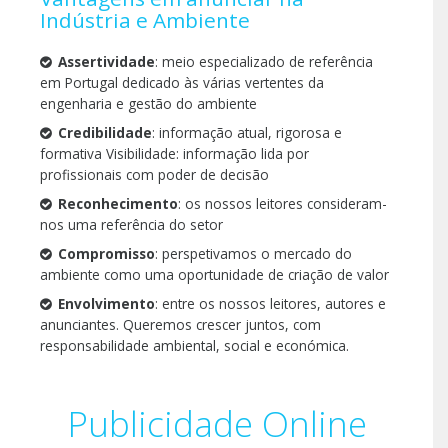
Indústria e Ambiente
Assertividade
: meio especializado de referência
em Portugal dedicado às várias vertentes da
engenharia e gestão do ambiente
Credibilidade
: informação atual, rigorosa e
formativa Visibilidade: informação lida por
profissionais com poder de decisão
Reconhecimento
: os nossos leitores consideram-
nos uma referência do setor
Compromisso
: perspetivamos o mercado do
ambiente como uma oportunidade de criação de valor
Envolvimento
: entre os nossos leitores, autores e
anunciantes. Queremos crescer juntos, com
responsabilidade ambiental, social e económica.
Publicidade Online