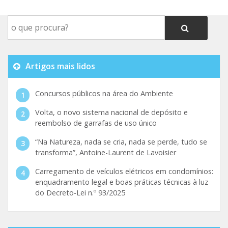
Artigos mais lidos
Concursos públicos na área do Ambiente
Volta, o novo sistema nacional de depósito e
reembolso de garrafas de uso único
“Na Natureza, nada se cria, nada se perde, tudo se
transforma”, Antoine-Laurent de Lavoisier
Carregamento de veículos elétricos em condomínios:
enquadramento legal e boas práticas técnicas à luz
do Decreto-Lei n.º 93/2025