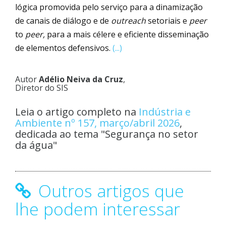
lógica promovida pelo serviço para a dinamização
de canais de diálogo e de
outreach
setoriais e
peer
to
peer,
para a mais célere e eficiente disseminação
de elementos defensivos.
(...)
Autor
Adélio Neiva da Cruz
,
Diretor do SIS
Leia o artigo completo na
Indústria e
Ambiente nº 157, março/abril 2026
,
dedicada ao tema "Segurança no setor
da água"
Outros artigos que
lhe podem interessar