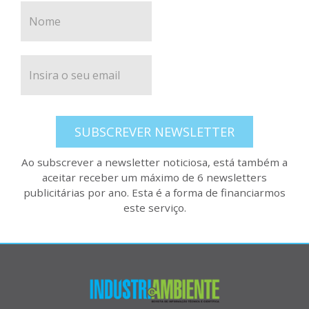
SUBSCREVER NEWSLETTER
Ao subscrever a newsletter noticiosa, está também a
aceitar receber um máximo de 6 newsletters
publicitárias por ano. Esta é a forma de financiarmos
este serviço.