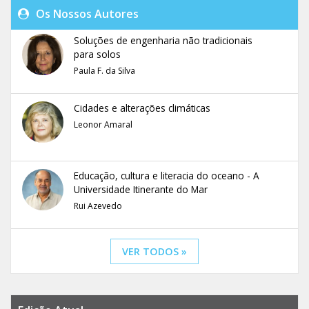
Os Nossos Autores
Soluções de engenharia não tradicionais
para solos
Paula F. da Silva
Cidades e alterações climáticas
Leonor Amaral
Educação, cultura e literacia do oceano - A
Universidade Itinerante do Mar
Rui Azevedo
VER TODOS »