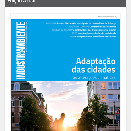
Edição Atual