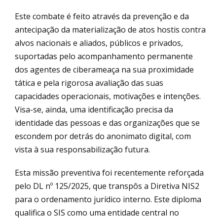
Este combate é feito através da prevenção e da
antecipação da materialização de atos hostis contra
alvos nacionais e aliados, públicos e privados,
suportadas pelo acompanhamento permanente
dos agentes de ciberameaça na sua proximidade
tática e pela rigorosa avaliação das suas
capacidades operacionais, motivações e intenções.
Visa-se, ainda, uma identificação precisa da
identidade das pessoas e das organizações que se
escondem por detrás do anonimato digital, com
vista à sua responsabilização futura.
Esta missão preventiva foi recentemente reforçada
pelo DL nº 125/2025, que transpôs a Diretiva NIS2
para o ordenamento jurídico interno. Este diploma
qualifica o SIS como uma entidade central no