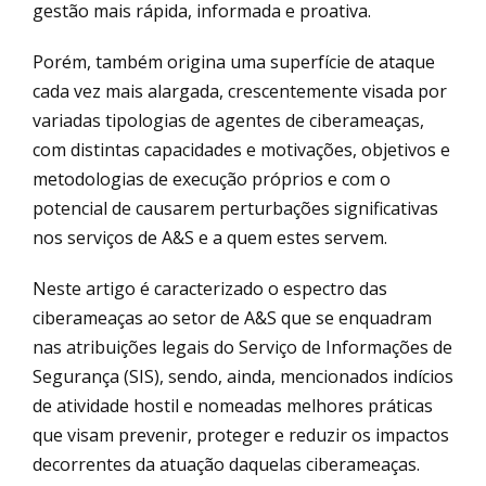
gestão mais rápida, informada e proativa.
Porém, também origina uma superfície de ataque
cada vez mais alargada, crescentemente visada por
variadas tipologias de agentes de ciberameaças,
com distintas capacidades e motivações, objetivos e
metodologias de execução próprios e com o
potencial de causarem perturbações significativas
nos serviços de A&S e a quem estes servem.
Neste artigo é caracterizado o espectro das
ciberameaças ao setor de A&S que se enquadram
nas atribuições legais do Serviço de Informações de
Segurança (SIS), sendo, ainda, mencionados indícios
de atividade hostil e nomeadas melhores práticas
que visam prevenir, proteger e reduzir os impactos
decorrentes da atuação daquelas ciberameaças.