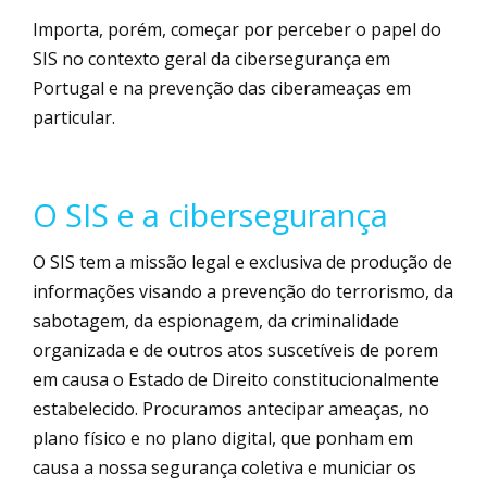
Importa, porém, começar por perceber o papel do
SIS no contexto geral da cibersegurança em
Portugal e na prevenção das ciberameaças em
particular.
O SIS e a cibersegurança
O SIS tem a missão legal e exclusiva de produção de
informações visando a prevenção do terrorismo, da
sabotagem, da espionagem, da criminalidade
organizada e de outros atos suscetíveis de porem
em causa o Estado de Direito constitucionalmente
estabelecido. Procuramos antecipar ameaças, no
plano físico e no plano digital, que ponham em
causa a nossa segurança coletiva e municiar os