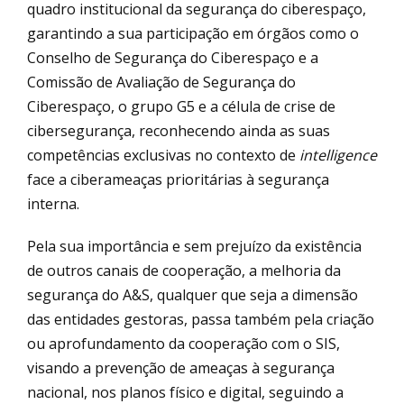
quadro institucional da segurança do ciberespaço,
garantindo a sua participação em órgãos como o
Conselho de Segurança do Ciberespaço e a
Comissão de Avaliação de Segurança do
Ciberespaço, o grupo G5 e a célula de crise de
cibersegurança, reconhecendo ainda as suas
competências exclusivas no contexto de
intelligence
face a ciberameaças prioritárias à segurança
interna.
Pela sua importância e sem prejuízo da existência
de outros canais de cooperação, a melhoria da
segurança do A&S, qualquer que seja a dimensão
das entidades gestoras, passa também pela criação
ou aprofundamento da cooperação com o SIS,
visando a prevenção de ameaças à segurança
nacional, nos planos físico e digital, seguindo a