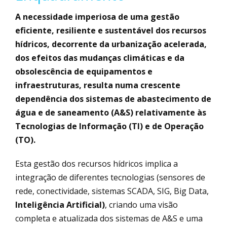
A necessidade imperiosa de uma gestão
eficiente, resiliente e sustentável dos recursos
hídricos, decorrente da urbanização acelerada,
dos efeitos das mudanças climáticas e da
obsolescência de equipamentos e
infraestruturas, resulta numa crescente
dependência dos sistemas de abastecimento de
água e de saneamento (A&S) relativamente às
Tecnologias de Informação (TI) e de Operação
(TO).
Esta gestão dos recursos hídricos implica a
integração de diferentes tecnologias (sensores de
rede, conectividade, sistemas SCADA, SIG, Big Data,
Inteligência Artificial)
, criando uma visão
completa e atualizada dos sistemas de A&S e uma