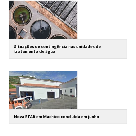
Situações de contingência nas unidades de
tratamento de água
Nova ETAR em Machico concluída em junho