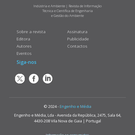
Indústria e Ambiente | Revista de Informação
Técnica e Científica de Engenharia
e Gestão do Ambiente
Sobre a revista
Assinatura
Editora
Publicidade
Autores
Contactos
Eventos
Siga-nos
© 2024 -
Engenho e Média
Engenho e Média, Lda - Avenida da República, 2475, Sala 64,
4430-208 Vila Nova de Gaia | Portugal