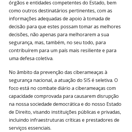
órgãos e entidades competentes do Estado, bem
como outros destinatários pertinentes, com as
informações adequadas de apoio à tomada de
decisão para que estes possam tomar as melhores
decisões, não apenas para melhorarem a sua
segurança, mas, também, no seu todo, para
contribuírem para um país mais resiliente e para
uma defesa coletiva.
No âmbito da prevenção das ciberameaças à
segurança nacional, a atuação do SIS é seletiva. O
foco está no combate diário a ciberameaças com
capacidade comprovada para causarem disrupção
na nossa sociedade democrática e do nosso Estado
de Direito, visando instituições públicas e privadas,
incluindo infraestruturas críticas e prestadores de
serviços essenciais.