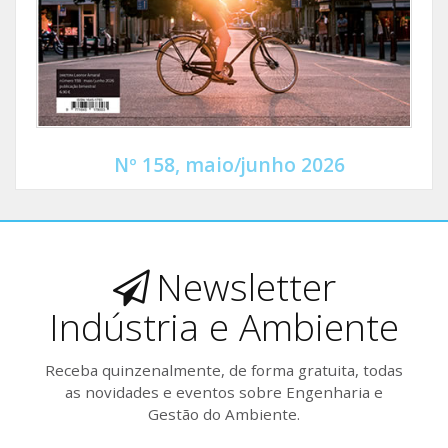
Nº 158, maio/junho 2026
Newsletter
Indústria e Ambiente
Receba quinzenalmente, de forma gratuita, todas
as novidades e eventos sobre Engenharia e
Gestão do Ambiente.