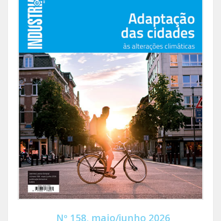
Nº 158, maio/junho 2026