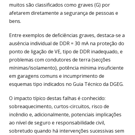
muitos são classificados como graves (G) por
afetarem diretamente a segurança de pessoas e
bens.
Entre exemplos de deficiências graves, destaca-se a
ausência individual de DDR = 30 mA na proteção do
ponto de ligação de VE, tipo de DDR inadequado, e
problemas com condutores de terra (secções
mínimas/isolamento), potência mínima insuficiente
em garagens comuns e incumprimento de
esquemas tipo indicados no Guia Técnico da DGEG.
O impacto típico destas falhas é conhecido:
sobreaquecimento, curtos-circuitos, risco de
incêndio e, adicionalmente, potenciais implicações
ao nível de seguro e responsabilidade civil,
sobretudo quando há intervenções sucessivas sem