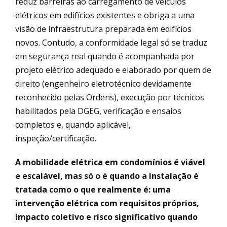
reduz barreiras ao carregamento de veículos
elétricos em edifícios existentes e obriga a uma
visão de infraestrutura preparada em edifícios
novos. Contudo, a conformidade legal só se traduz
em segurança real quando é acompanhada por
projeto elétrico adequado e elaborado por quem de
direito (engenheiro eletrotécnico devidamente
reconhecido pelas Ordens), execução por técnicos
habilitados pela DGEG, verificação e ensaios
completos e, quando aplicável,
inspeção/certificação.
A mobilidade elétrica em condomínios é viável
e escalável, mas só o é quando a instalação é
tratada como o que realmente é: uma
intervenção elétrica com requisitos próprios,
impacto coletivo e risco significativo quando