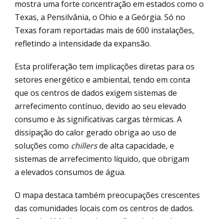
mostra uma forte concentração em estados como o
Texas, a Pensilvânia, o Ohio e a Geórgia. Só no
Texas foram reportadas mais de 600 instalações,
refletindo a intensidade da expansão.
Esta proliferação tem implicações diretas para os
setores energético e ambiental, tendo em conta
que os centros de dados exigem sistemas de
arrefecimento contínuo, devido ao seu elevado
consumo e às significativas cargas térmicas. A
dissipação do calor gerado obriga ao uso de
soluções como
chillers
de alta capacidade, e
sistemas de arrefecimento líquido, que obrigam
a elevados consumos de água.
O mapa destaca também preocupações crescentes
das comunidades locais com os centros de dados.