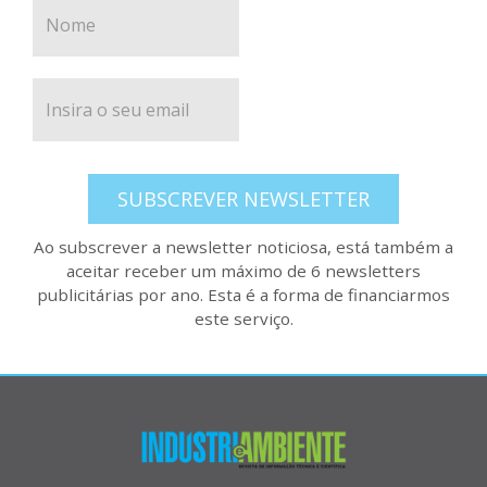
SUBSCREVER NEWSLETTER
Ao subscrever a newsletter noticiosa, está também a
aceitar receber um máximo de 6 newsletters
publicitárias por ano. Esta é a forma de financiarmos
este serviço.