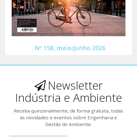
Nº 158, maio/junho 2026
Newsletter
Indústria e Ambiente
Receba quinzenalmente, de forma gratuita, todas
as novidades e eventos sobre Engenharia e
Gestão do Ambiente.