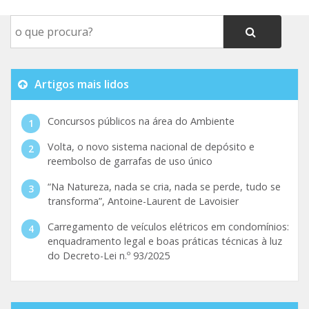
Artigos mais lidos
Concursos públicos na área do Ambiente
Volta, o novo sistema nacional de depósito e
reembolso de garrafas de uso único
“Na Natureza, nada se cria, nada se perde, tudo se
transforma”, Antoine-Laurent de Lavoisier
Carregamento de veículos elétricos em condomínios:
enquadramento legal e boas práticas técnicas à luz
do Decreto-Lei n.º 93/2025