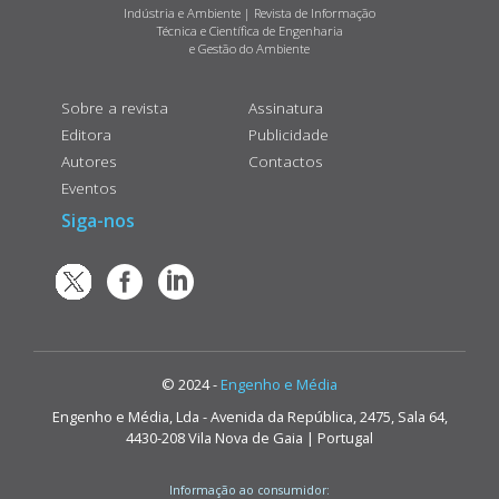
Indústria e Ambiente | Revista de Informação
Técnica e Científica de Engenharia
e Gestão do Ambiente
Sobre a revista
Assinatura
Editora
Publicidade
Autores
Contactos
Eventos
Siga-nos
© 2024 -
Engenho e Média
Engenho e Média, Lda - Avenida da República, 2475, Sala 64,
4430-208 Vila Nova de Gaia | Portugal
Informação ao consumidor: