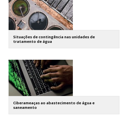
Situações de contingência nas unidades de
tratamento de água
Ciberameaças ao abastecimento de água e
saneamento