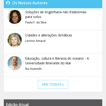
Os Nossos Autores
Soluções de engenharia não tradicionais
para solos
Paula F. da Silva
Cidades e alterações climáticas
Leonor Amaral
Educação, cultura e literacia do oceano - A
Universidade Itinerante do Mar
Rui Azevedo
VER TODOS »
Edição Atual