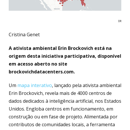
DR
Cristina Genet
A ativista ambiental Erin Brockovich está na
origem desta iniciativa participativa, disponível
em acesso aberto no site
brockovichdatacenters.com.
Um
mapa interativo
, lançado pela ativista ambiental
Erin Brockovich, revela mais de 4000 centros de
dados dedicados à inteligência artificial, nos Estados
Unidos. Engloba centros em funcionamento, em
construção ou em fase de projeto. Alimentada por
contributos de comunidades locais, a ferramenta