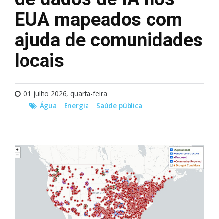
EUA mapeados com
ajuda de comunidades
locais
01 julho 2026, quarta-feira
Água
Energia
Saúde pública