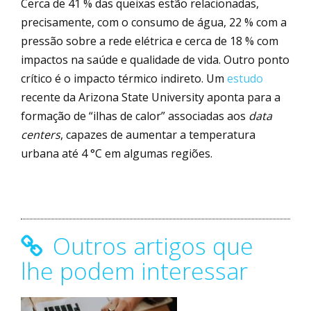
Cerca de 41 % das queixas estão relacionadas,
precisamente, com o consumo de água, 22 % com a
pressão sobre a rede elétrica e cerca de 18 % com
impactos na saúde e qualidade de vida. Outro ponto
crítico é o impacto térmico indireto. Um
estudo
recente da Arizona State University aponta para a
formação de “ilhas de calor” associadas aos
data
centers
, capazes de aumentar a temperatura
urbana até 4 °C em algumas regiões.
Outros artigos que
lhe podem interessar