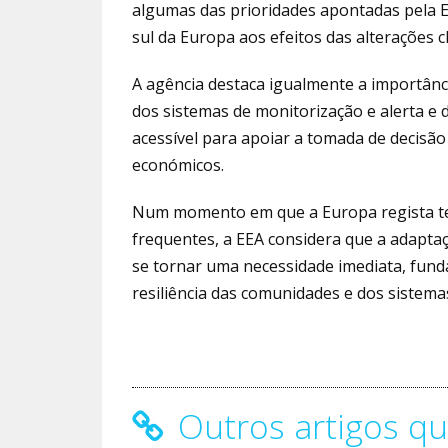
algumas das prioridades apontadas pela EE
sul da Europa aos efeitos das alterações cl
A agência destaca igualmente a importânc
dos sistemas de monitorização e alerta e d
acessível para apoiar a tomada de decisão
económicos.
Num momento em que a Europa regista t
frequentes, a EEA considera que a adapta
se tornar uma necessidade imediata, funda
resiliência das comunidades e dos sistema
Outros artigos qu