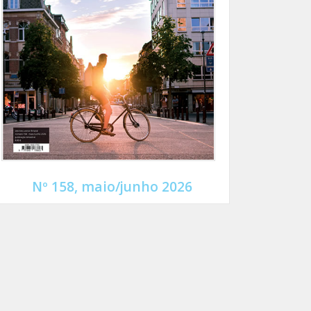
Nº 158, maio/junho 2026