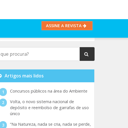
ASSINE A REVISTA
Artigos mais lidos
Concursos públicos na área do Ambiente
Volta, o novo sistema nacional de
depósito e reembolso de garrafas de uso
único
“Na Natureza, nada se cria, nada se perde,