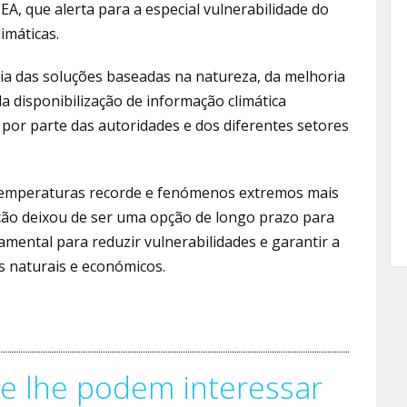
A, que alerta para a especial vulnerabilidade do
imáticas.
ia das soluções baseadas na natureza, da melhoria
a disponibilização de informação climática
 por parte das autoridades e dos diferentes setores
emperaturas recorde e fenómenos extremos mais
ção deixou de ser uma opção de longo prazo para
mental para reduzir vulnerabilidades e garantir a
s naturais e económicos.
e lhe podem interessar