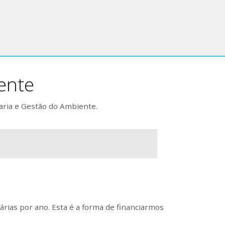
ente
aria e Gestão do Ambiente.
rias por ano. Esta é a forma de financiarmos