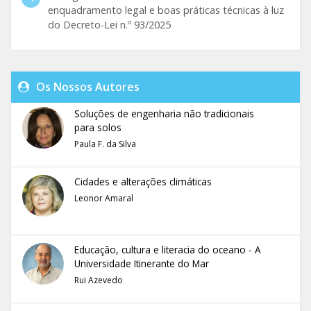
enquadramento legal e boas práticas técnicas à luz
do Decreto-Lei n.º 93/2025
Os Nossos Autores
Soluções de engenharia não tradicionais
para solos
Paula F. da Silva
Cidades e alterações climáticas
Leonor Amaral
Educação, cultura e literacia do oceano - A
Universidade Itinerante do Mar
Rui Azevedo