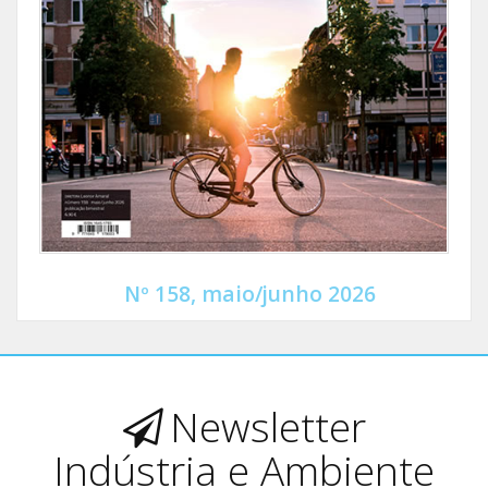
Nº 158, maio/junho 2026
Newsletter
Indústria e Ambiente