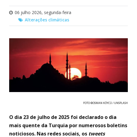
06 julho 2026, segunda-feira
Alterações climáticas
FOTO ©OSMAN KÖYCÜ / UNSPLASH
O dia 23 de julho de 2025 foi declarado o dia
mais quente da Turquia por numerosos boletins
noticiosos. Nas redes sociais, os
tweets