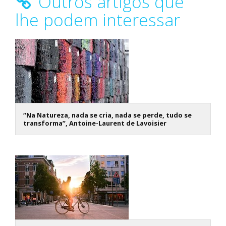
Outros artigos que
lhe podem interessar
“Na Natureza, nada se cria, nada se perde, tudo se
transforma”, Antoine-Laurent de Lavoisier