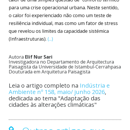
para uma crise operacional urbana. Neste sentido,
o calor foi experienciado não como um teste de
resiliência individual, mas como um fator de stress
que revelou os limites da capacidade sistémica
(Infraestruturas).
(...)
Autora
Elif Nur Sari
Investigadora no Departamento de Arquitectura
Paisagista da Universidade de Istambul-Cerrahpasa
Douturada em Arquitetura Paisagista
Leia o artigo completo na
Indústria e
Ambiente nº 158, maio/ junho 2026
,
dedicada ao tema "Adaptação das
cidades às alterações climáticas"