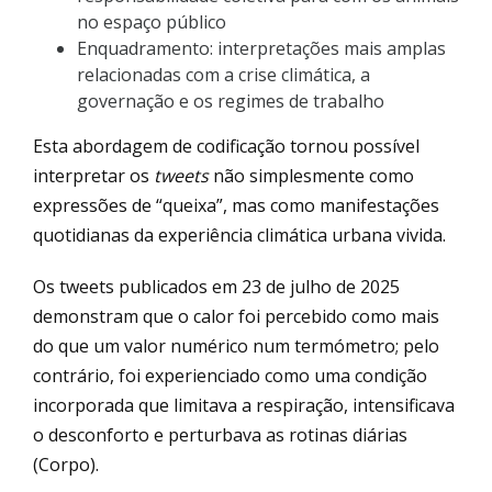
no espaço público
Enquadramento: interpretações mais amplas
relacionadas com a crise climática, a
governação e os regimes de trabalho
Esta abordagem de codificação tornou possível
interpretar os
tweets
não simplesmente como
expressões de “queixa”, mas como manifestações
quotidianas da experiência climática urbana vivida.
Os tweets publicados em 23 de julho de 2025
demonstram que o calor foi percebido como mais
do que um valor numérico num termómetro; pelo
contrário, foi experienciado como uma condição
incorporada que limitava a respiração, intensificava
o desconforto e perturbava as rotinas diárias
(Corpo).