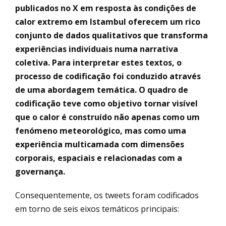
publicados no X em resposta às condições de
calor extremo em Istambul oferecem um rico
conjunto de dados qualitativos que transforma
experiências individuais numa narrativa
coletiva. Para interpretar estes textos, o
processo de codificação foi conduzido através
de uma abordagem temática. O quadro de
codificação teve como objetivo tornar visível
que o calor é construído não apenas como um
fenómeno meteorológico, mas como uma
experiência multicamada com dimensões
corporais, espaciais e relacionadas com a
governança.
Consequentemente, os tweets foram codificados
em torno de seis eixos temáticos principais: