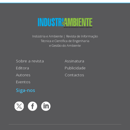
Indústria e Ambiente | Revista de Informação
Técnica e Científica de Engenharia
e Gestão do Ambiente
Sobre a revista
Assinatura
Editora
Publicidade
Autores
Contactos
Eventos
Siga-nos