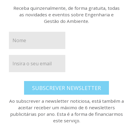
Receba quinzenalmente, de forma gratuita, todas
as novidades e eventos sobre Engenharia e
Gestão do Ambiente.
SUBSCREVER NEWSLETTER
Ao subscrever a newsletter noticiosa, está também a
aceitar receber um máximo de 6 newsletters
publicitárias por ano. Esta é a forma de financiarmos
este serviço.