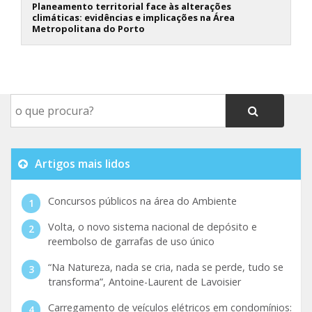
Planeamento territorial face às alterações
climáticas: evidências e implicações na Área
Metropolitana do Porto
Artigos mais lidos
Concursos públicos na área do Ambiente
Volta, o novo sistema nacional de depósito e
reembolso de garrafas de uso único
“Na Natureza, nada se cria, nada se perde, tudo se
transforma”, Antoine-Laurent de Lavoisier
Carregamento de veículos elétricos em condomínios: