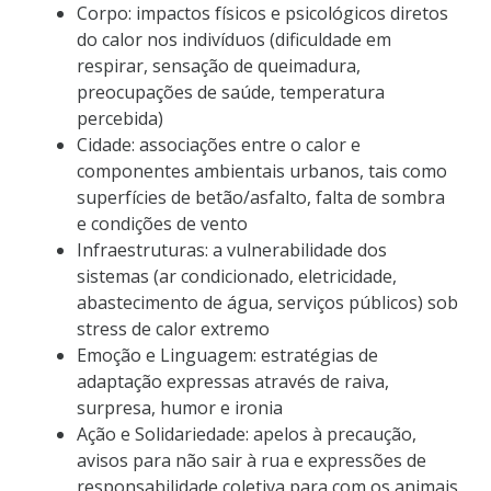
Corpo: impactos físicos e psicológicos diretos
do calor nos indivíduos (dificuldade em
respirar, sensação de queimadura,
preocupações de saúde, temperatura
percebida)
Cidade: associações entre o calor e
componentes ambientais urbanos, tais como
superfícies de betão/asfalto, falta de sombra
e condições de vento
Infraestruturas: a vulnerabilidade dos
sistemas (ar condicionado, eletricidade,
abastecimento de água, serviços públicos) sob
stress de calor extremo
Emoção e Linguagem: estratégias de
adaptação expressas através de raiva,
surpresa, humor e ironia
Ação e Solidariedade: apelos à precaução,
avisos para não sair à rua e expressões de
responsabilidade coletiva para com os animais