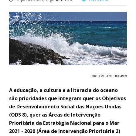
FOTO DIMITRISVETSIKAS1969
A educação, a cultura e a literacia do oceano
são prioridades que integram quer os Objetivos
de Desenvolvimento Social das Nações Unidas
(ODS 8), quer as Áreas de Intervenção
Prioritária da Estratégia Nacional para o Mar
2021 - 2030 (Área de Intervenção Prioritária 2)