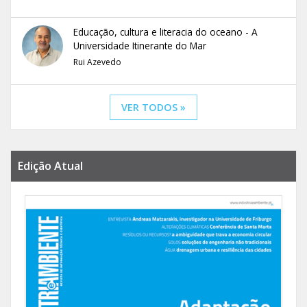
Educação, cultura e literacia do oceano - A
Universidade Itinerante do Mar
Rui Azevedo
VER TODOS »
Edição Atual