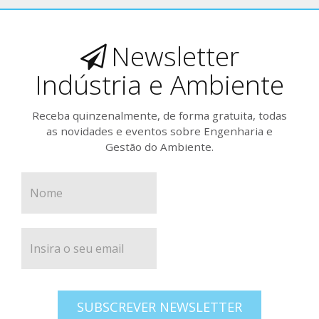
Newsletter
Indústria e Ambiente
Receba quinzenalmente, de forma gratuita, todas
as novidades e eventos sobre Engenharia e
Gestão do Ambiente.
SUBSCREVER NEWSLETTER