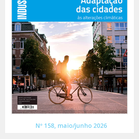
Nº 158, maio/junho 2026