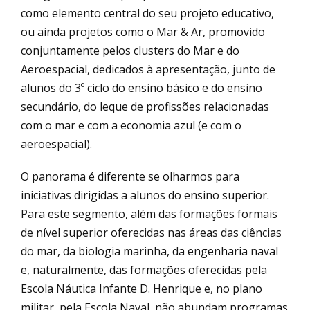
como elemento central do seu projeto educativo,
ou ainda projetos como o Mar & Ar, promovido
conjuntamente pelos clusters do Mar e do
Aeroespacial, dedicados à apresentação, junto de
alunos do 3º ciclo do ensino básico e do ensino
secundário, do leque de profissões relacionadas
com o mar e com a economia azul (e com o
aeroespacial).
O panorama é diferente se olharmos para
iniciativas dirigidas a alunos do ensino superior.
Para este segmento, além das formações formais
de nível superior oferecidas nas áreas das ciências
do mar, da biologia marinha, da engenharia naval
e, naturalmente, das formações oferecidas pela
Escola Náutica Infante D. Henrique e, no plano
militar, pela Escola Naval, não abundam programas