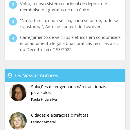
Volta, o novo sistema nacional de depósito e
reembolso de garrafas de uso único
“Na Natureza, nada se cria, nada se perde, tudo se
transforma”, Antoine-Laurent de Lavoisier
Carregamento de veículos elétricos em condomínios:
enquadramento legal e boas práticas técnicas à luz
do Decreto-Lei n.º 93/2025
Os Nossos Autores
Soluções de engenharia não tradicionais
para solos
Paula F. da Silva
Cidades e alterações climáticas
Leonor Amaral