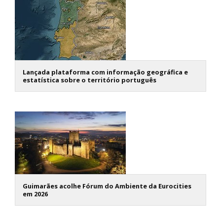
Lançada plataforma com informação geográfica e
estatística sobre o território português
Guimarães acolhe Fórum do Ambiente da Eurocities
em 2026