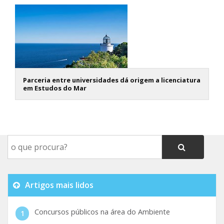
Parceria entre universidades dá origem a licenciatura
em Estudos do Mar
Artigos mais lidos
Concursos públicos na área do Ambiente