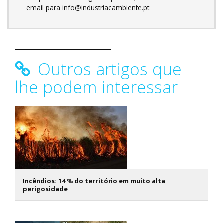
email para info@industriaeambiente.pt
Outros artigos que
lhe podem interessar
Incêndios: 14 % do território em muito alta
perigosidade