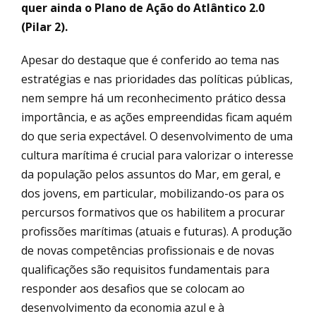
quer ainda o Plano de Ação do Atlântico 2.0
(Pilar 2).
Apesar do destaque que é conferido ao tema nas
estratégias e nas prioridades das políticas públicas,
nem sempre há um reconhecimento prático dessa
importância, e as ações empreendidas ficam aquém
do que seria expectável. O desenvolvimento de uma
cultura marítima é crucial para valorizar o interesse
da população pelos assuntos do Mar, em geral, e
dos jovens, em particular, mobilizando-os para os
percursos formativos que os habilitem a procurar
profissões marítimas (atuais e futuras). A produção
de novas competências profissionais e de novas
qualificações são requisitos fundamentais para
responder aos desafios que se colocam ao
desenvolvimento da economia azul e à