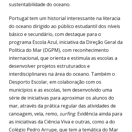
sustentabilidade do oceano.
Portugal tem um historial interessante na literacia
do oceano dirigido ao público estudantil dos níveis
básico e secundário, com destaque para o
programa Escola Azul, iniciativa da Direção Geral da
Política do Mar (DGPM), com reconhecimento
internacional, que orienta e estimula as escolas a
desenvolver projetos estruturados e
interdisciplinares na área do oceano. Também o
Desporto Escolar, em colaboração com os
municípios e as escolas, tem desenvolvido uma
série de iniciativas para aproximar os alunos do
mar, através da prática regular das atividades de
canoagem, vela, remo,
surfing
. Evidência ainda para
as iniciativas da Ciência Viva e outras, como a do
Colégio Pedro Arrupe, que tem a temática do Mar