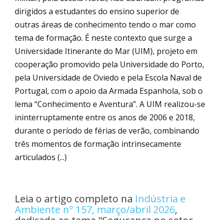
dirigidos a estudantes do ensino superior de
outras áreas de conhecimento tendo o mar como
tema de formação. É neste contexto que surge a
Universidade Itinerante do Mar (UIM), projeto em
cooperação promovido pela Universidade do Porto,
pela Universidade de Oviedo e pela Escola Naval de
Portugal, com o apoio da Armada Espanhola, sob o
lema “Conhecimento e Aventura”. A UIM realizou-se
ininterruptamente entre os anos de 2006 e 2018,
durante o período de férias de verão, combinando
três momentos de formação intrinsecamente
articulados (...)
Leia o artigo completo na
Indústria e
Ambiente nº 157, março/abril 2026
,