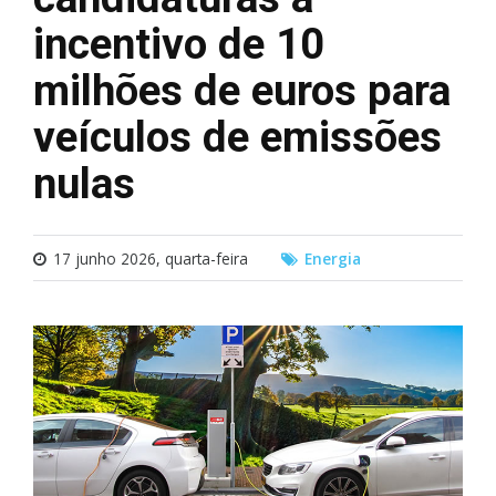
incentivo de 10
milhões de euros para
veículos de emissões
nulas
17 junho 2026, quarta-feira
Energia