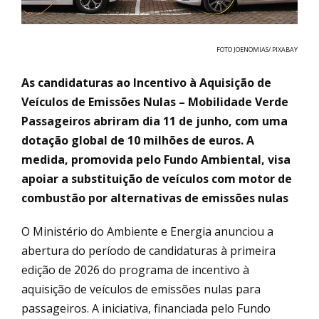
FOTO JOENOMIAS/ PIXABAY
As candidaturas ao Incentivo à Aquisição de
Veículos de Emissões Nulas – Mobilidade Verde
Passageiros abriram dia 11 de junho, com uma
dotação global de 10 milhões de euros. A
medida, promovida pelo Fundo Ambiental, visa
apoiar a substituição de veículos com motor de
combustão por alternativas de emissões nulas
O Ministério do Ambiente e Energia anunciou a
abertura do período de candidaturas à primeira
edição de 2026 do programa de incentivo à
aquisição de veículos de emissões nulas para
passageiros. A iniciativa, financiada pelo Fundo