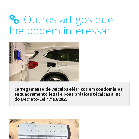
Outros artigos que
lhe podem interessar
Carregamento de veículos elétricos em condomínios:
enquadramento legal e boas práticas técnicas à luz
do Decreto-Lei n.º 93/2025