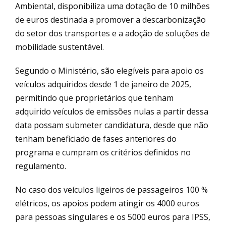
Ambiental, disponibiliza uma dotação de 10 milhões
de euros destinada a promover a descarbonização
do setor dos transportes e a adoção de soluções de
mobilidade sustentável.
Segundo o Ministério, são elegíveis para apoio os
veículos adquiridos desde 1 de janeiro de 2025,
permitindo que proprietários que tenham
adquirido veículos de emissões nulas a partir dessa
data possam submeter candidatura, desde que não
tenham beneficiado de fases anteriores do
programa e cumpram os critérios definidos no
regulamento.
No caso dos veículos ligeiros de passageiros 100 %
elétricos, os apoios podem atingir os 4000 euros
para pessoas singulares e os 5000 euros para IPSS,