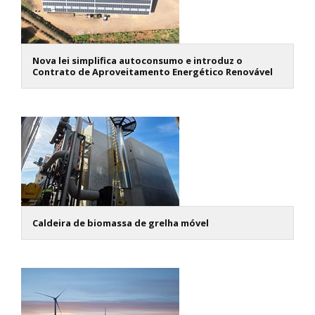
Nova lei simplifica autoconsumo e introduz o
Contrato de Aproveitamento Energético Renovável
Caldeira de biomassa de grelha móvel