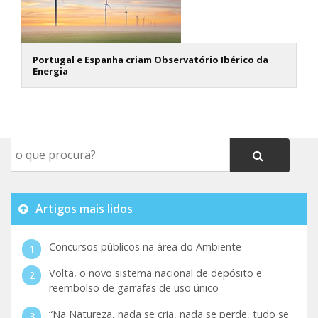
Portugal e Espanha criam Observatório Ibérico da
Energia
Artigos mais lidos
Concursos públicos na área do Ambiente
Volta, o novo sistema nacional de depósito e
reembolso de garrafas de uso único
“Na Natureza, nada se cria, nada se perde, tudo se