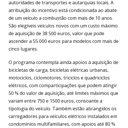
autoridades de transportes e autarquias locais. A
atribuição do incentivo está condicionada ao abate
de um veículo a combustão com mais de 10 anos.
São elegíveis veículos novos com um custo máximo
de aquisição de 38 500 euros, valor que pode
ascender a 55 000 euros para modelos com mais de
cinco lugares.
O programa contempla ainda apoios à aquisição de
bicicletas de carga, bicicletas elétricas urbanas,
motociclos, ciclomotores, triciclos e quadriciclos
elétricos, com comparticipações que podem atingir
50 % do valor de aquisição, até limites máximos que
variam entre 750 e 1500 euros, consoante a
tipologia do veículo. Também estão abrangidos os
carregadores para veículos elétricos instalados em
condomínios multifamiliares, com apoios até 80 %