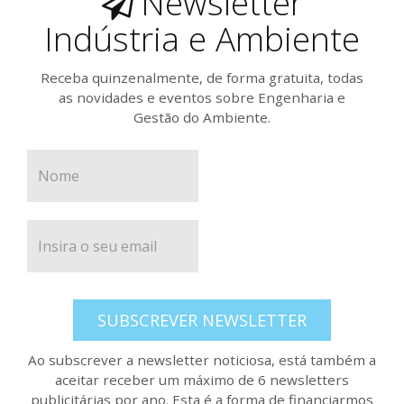
Newsletter
Indústria e Ambiente
Receba quinzenalmente, de forma gratuita, todas
as novidades e eventos sobre Engenharia e
Gestão do Ambiente.
SUBSCREVER NEWSLETTER
Ao subscrever a newsletter noticiosa, está também a
aceitar receber um máximo de 6 newsletters
publicitárias por ano. Esta é a forma de financiarmos