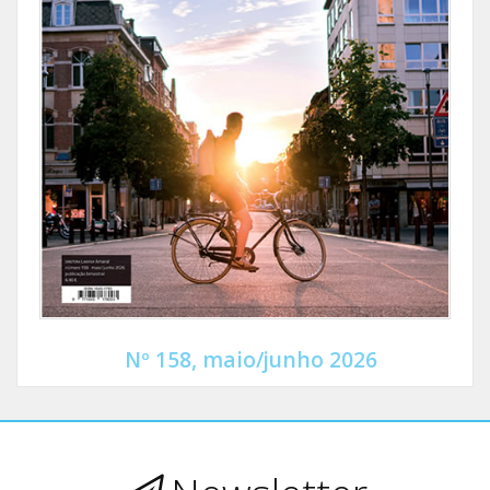
Nº 158, maio/junho 2026