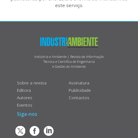
este serviço.
Indústria e Ambiente | Revista de Informação
Técnica e Científica de Engenharia
e Gestão do Ambiente
Sobre a revista
Assinatura
Editora
Publicidade
Autores
Contactos
Eventos
Siga-nos