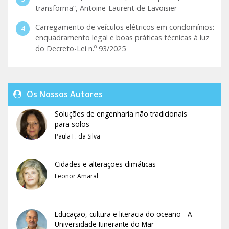
transforma”, Antoine-Laurent de Lavoisier
Carregamento de veículos elétricos em condomínios:
enquadramento legal e boas práticas técnicas à luz
do Decreto-Lei n.º 93/2025
Os Nossos Autores
Soluções de engenharia não tradicionais
para solos
Paula F. da Silva
Cidades e alterações climáticas
Leonor Amaral
Educação, cultura e literacia do oceano - A
Universidade Itinerante do Mar