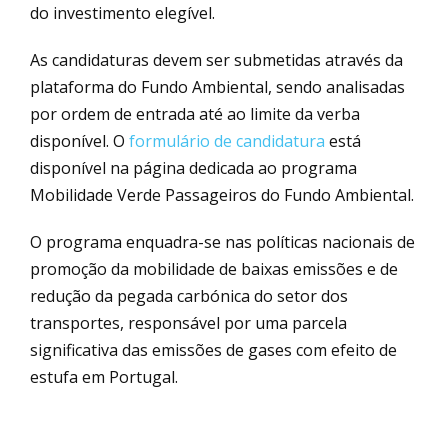
do investimento elegível.
As candidaturas devem ser submetidas através da
plataforma do Fundo Ambiental, sendo analisadas
por ordem de entrada até ao limite da verba
disponível. O
formulário de candidatura
está
disponível na página dedicada ao programa
Mobilidade Verde Passageiros do Fundo Ambiental.
O programa enquadra-se nas políticas nacionais de
promoção da mobilidade de baixas emissões e de
redução da pegada carbónica do setor dos
transportes, responsável por uma parcela
significativa das emissões de gases com efeito de
estufa em Portugal.