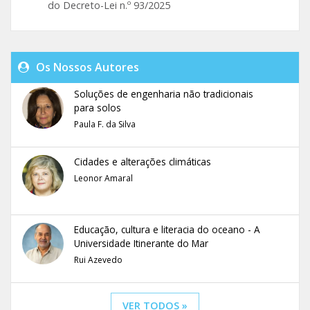
do Decreto-Lei n.º 93/2025
Os Nossos Autores
Soluções de engenharia não tradicionais
para solos
Paula F. da Silva
Cidades e alterações climáticas
Leonor Amaral
Educação, cultura e literacia do oceano - A
Universidade Itinerante do Mar
Rui Azevedo
VER TODOS »