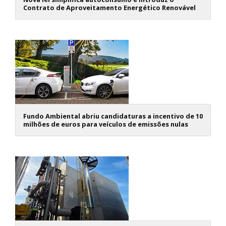
Contrato de Aproveitamento Energético Renovável
Fundo Ambiental abriu candidaturas a incentivo de 10
milhões de euros para veículos de emissões nulas