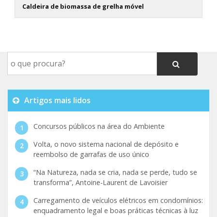
Caldeira de biomassa de grelha móvel
Artigos mais lidos
Concursos públicos na área do Ambiente
Volta, o novo sistema nacional de depósito e
reembolso de garrafas de uso único
“Na Natureza, nada se cria, nada se perde, tudo se
transforma”, Antoine-Laurent de Lavoisier
Carregamento de veículos elétricos em condomínios:
enquadramento legal e boas práticas técnicas à luz