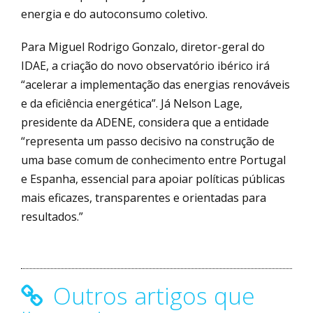
energia e do autoconsumo coletivo.
Para Miguel Rodrigo Gonzalo, diretor-geral do
IDAE, a criação do novo observatório ibérico irá
“acelerar a implementação das energias renováveis
e da eficiência energética”. Já Nelson Lage,
presidente da ADENE, considera que a entidade
“representa um passo decisivo na construção de
uma base comum de conhecimento entre Portugal
e Espanha, essencial para apoiar políticas públicas
mais eficazes, transparentes e orientadas para
resultados.”
Outros artigos que