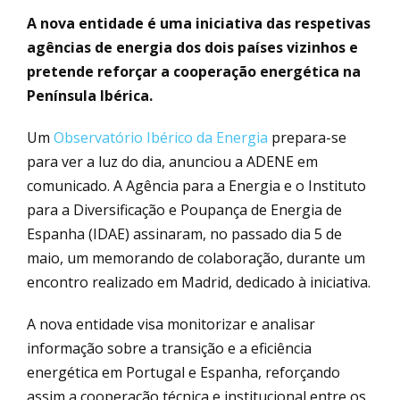
A nova entidade é uma iniciativa das respetivas
agências de energia dos dois países vizinhos e
pretende reforçar a cooperação energética na
Península Ibérica.
Um
Observatório Ibérico da Energia
prepara-se
para ver a luz do dia, anunciou a ADENE em
comunicado. A Agência para a Energia e o Instituto
para a Diversificação e Poupança de Energia de
Espanha (IDAE) assinaram, no passado dia 5 de
maio, um memorando de colaboração, durante um
encontro realizado em Madrid, dedicado à iniciativa.
A nova entidade visa monitorizar e analisar
informação sobre a transição e a eficiência
energética em Portugal e Espanha, reforçando
assim a cooperação técnica e institucional entre os