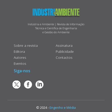
Indústria e Ambiente | Revista de Informação
Técnica e Científica de Engenharia
e Gestão do Ambiente
Sobre a revista
Assinatura
Editora
Publicidade
Autores
Contactos
Eventos
Siga-nos
© 2024 -
Engenho e Média