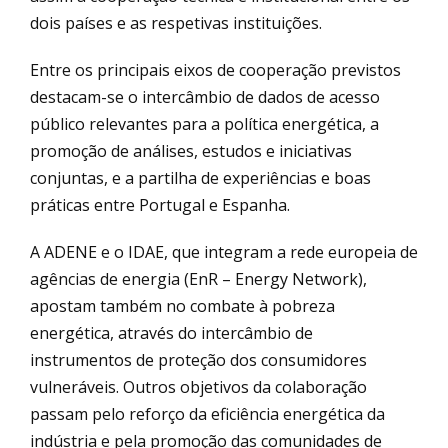
dois países e as respetivas instituições.
Entre os principais eixos de cooperação previstos
destacam-se o intercâmbio de dados de acesso
público relevantes para a política energética, a
promoção de análises, estudos e iniciativas
conjuntas, e a partilha de experiências e boas
práticas entre Portugal e Espanha.
A ADENE e o IDAE, que integram a rede europeia de
agências de energia (EnR – Energy Network),
apostam também no combate à pobreza
energética, através do intercâmbio de
instrumentos de proteção dos consumidores
vulneráveis. Outros objetivos da colaboração
passam pelo reforço da eficiência energética da
indústria e pela promoção das comunidades de