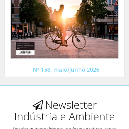
Nº 158, maio/junho 2026
Newsletter
Indústria e Ambiente
Receba quinzenalmente, de forma gratuita, todas