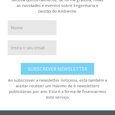
as novidades e eventos sobre Engenharia e
Gestão do Ambiente.
SUBSCREVER NEWSLETTER
Ao subscrever a newsletter noticiosa, está também a
aceitar receber um máximo de 6 newsletters
publicitárias por ano. Esta é a forma de financiarmos
este serviço.