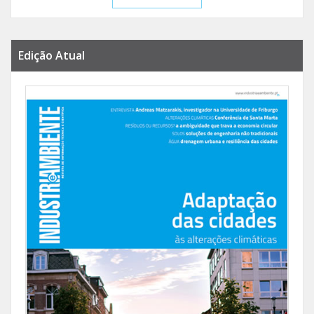
Edição Atual