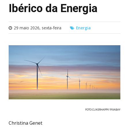
Ibérico da Energia
29 maio 2026, sexta-feira
Energia
FOTO CLIKERHAPPY/ PIXABAY
Christina Genet