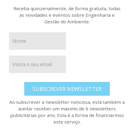
Receba quinzenalmente, de forma gratuita, todas
as novidades e eventos sobre Engenharia e
Gestão do Ambiente.
SUBSCREVER NEWSLETTER
Ao subscrever a newsletter noticiosa, está também a
aceitar receber um máximo de 6 newsletters
publicitárias por ano. Esta é a forma de financiarmos
este serviço.