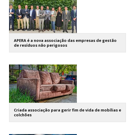
APERA é a nova associação das empresas de gestão
de resíduos não perigosos
Criada associação para gerir fim de vida de mobílias e
colchões