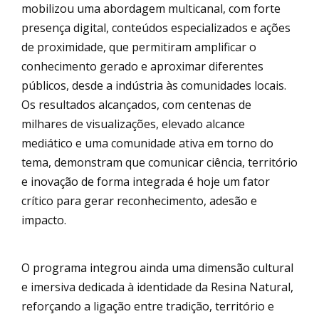
mobilizou uma abordagem multicanal, com forte
presença digital, conteúdos especializados e ações
de proximidade, que permitiram amplificar o
conhecimento gerado e aproximar diferentes
públicos, desde a indústria às comunidades locais.
Os resultados alcançados, com centenas de
milhares de visualizações, elevado alcance
mediático e uma comunidade ativa em torno do
tema, demonstram que comunicar ciência, território
e inovação de forma integrada é hoje um fator
crítico para gerar reconhecimento, adesão e
impacto.
O programa integrou ainda uma dimensão cultural
e imersiva dedicada à identidade da Resina Natural,
reforçando a ligação entre tradição, território e