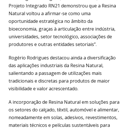
Projeto Integrado RN21 demonstrou que a Resina
Natural voltou a afirmar-se como uma
oportunidade estratégica no âmbito da
bioeconomia, graças à articulação entre indústria,
universidades, setor tecnológico, associações de
produtores e outras entidades setoriais”.
Rogério Rodrigues destacou ainda a diversificação
das aplicações industriais da Resina Natural,
salientando a passagem de utilizações mais
tradicionais e discretas para produtos de maior
visibilidade e valor acrescentado.
A incorporação de Resina Natural em soluções para
os setores do calçado, têxtil, automóvel e alimentar,
nomeadamente em solas, adesivos, revestimentos,
materiais técnicos e películas sustentáveis para