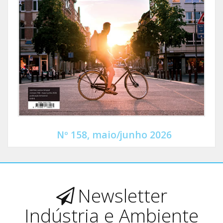
Nº 158, maio/junho 2026
Newsletter
Indústria e Ambiente