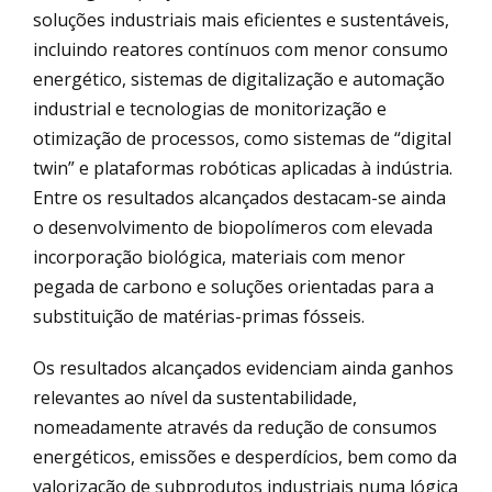
soluções industriais mais eficientes e sustentáveis,
incluindo reatores contínuos com menor consumo
energético, sistemas de digitalização e automação
industrial e tecnologias de monitorização e
otimização de processos, como sistemas de “digital
twin” e plataformas robóticas aplicadas à indústria.
Entre os resultados alcançados destacam-se ainda
o desenvolvimento de biopolímeros com elevada
incorporação biológica, materiais com menor
pegada de carbono e soluções orientadas para a
substituição de matérias-primas fósseis.
Os resultados alcançados evidenciam ainda ganhos
relevantes ao nível da sustentabilidade,
nomeadamente através da redução de consumos
energéticos, emissões e desperdícios, bem como da
valorização de subprodutos industriais numa lógica