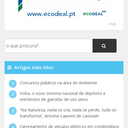
PUB
Artigos mais lidos
Concursos públicos na área do Ambiente
Volta, o novo sistema nacional de depósito e
reembolso de garrafas de uso único
“Na Natureza, nada se cria, nada se perde, tudo se
transforma”, Antoine-Laurent de Lavoisier
Carregamento de veículos elétricos em condomínios: