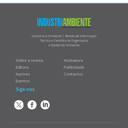
Indústria e Ambiente | Revista de Informação
Técnica e Científica de Engenharia
e Gestão do Ambiente
Sobre a revista
Assinatura
Editora
Publicidade
Autores
Contactos
Eventos
Siga-nos