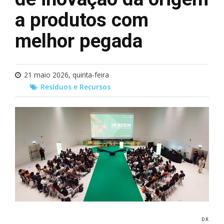
a produtos com
melhor pegada
21 maio 2026, quinta-feira
Resíduos e Recursos
D.R.