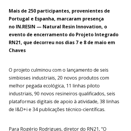
Mais de 250 participantes, provenientes de
Portugal e Espanha, marcaram presença
no IN.RESIN — Natural Resin Innovation, o
evento de encerramento do Projeto Integrado
RN21, que decorreu nos dias 7 e 8 de maio em
Chaves
O projeto culminou com o lançamento de seis
simbioses industriais, 20 novos produtos com
melhor pegada ecológica, 11 linhas piloto
industriais, 90 novos resineiros qualificados, seis
plataformas digitais de apoio à atividade, 38 linhas
de I&D+i e 34 publicações técnico-científicas.
Para Rogério Rodrigues, diretor do RN21, “O