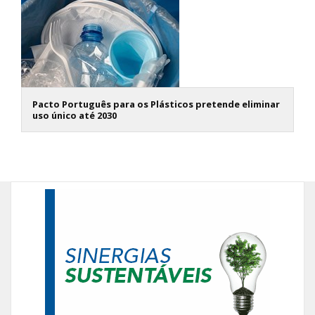
Pacto Português para os Plásticos pretende eliminar
uso único até 2030