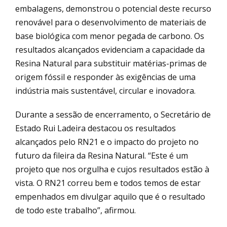
embalagens, demonstrou o potencial deste recurso
renovável para o desenvolvimento de materiais de
base biológica com menor pegada de carbono. Os
resultados alcançados evidenciam a capacidade da
Resina Natural para substituir matérias-primas de
origem fóssil e responder às exigências de uma
indústria mais sustentável, circular e inovadora.
Durante a sessão de encerramento, o Secretário de
Estado Rui Ladeira destacou os resultados
alcançados pelo RN21 e o impacto do projeto no
futuro da fileira da Resina Natural. “Este é um
projeto que nos orgulha e cujos resultados estão à
vista. O RN21 correu bem e todos temos de estar
empenhados em divulgar aquilo que é o resultado
de todo este trabalho”, afirmou.