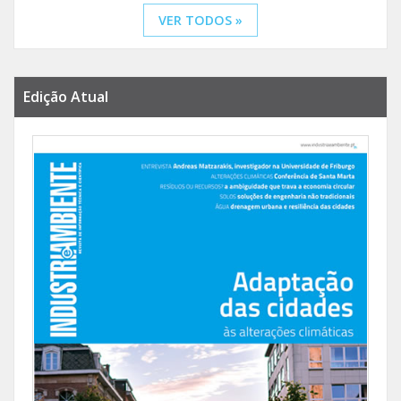
VER TODOS »
Edição Atual