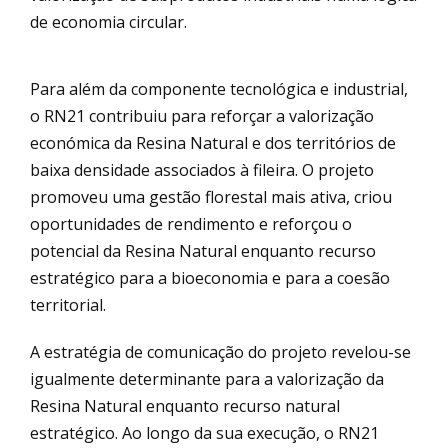
de economia circular.
Para além da componente tecnológica e industrial,
o RN21 contribuiu para reforçar a valorização
económica da Resina Natural e dos territórios de
baixa densidade associados à fileira. O projeto
promoveu uma gestão florestal mais ativa, criou
oportunidades de rendimento e reforçou o
potencial da Resina Natural enquanto recurso
estratégico para a bioeconomia e para a coesão
territorial.
A estratégia de comunicação do projeto revelou-se
igualmente determinante para a valorização da
Resina Natural enquanto recurso natural
estratégico. Ao longo da sua execução, o RN21