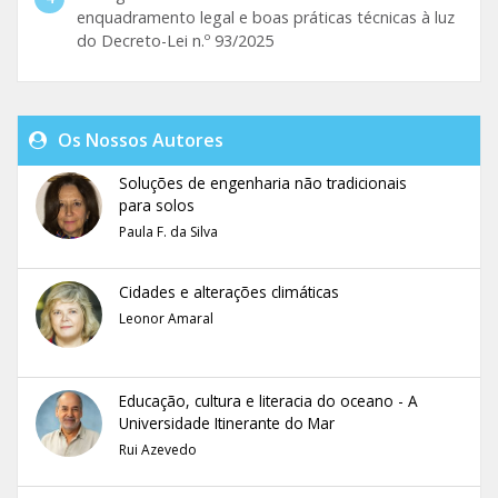
enquadramento legal e boas práticas técnicas à luz
do Decreto-Lei n.º 93/2025
Os Nossos Autores
Soluções de engenharia não tradicionais
para solos
Paula F. da Silva
Cidades e alterações climáticas
Leonor Amaral
Educação, cultura e literacia do oceano - A
Universidade Itinerante do Mar
Rui Azevedo