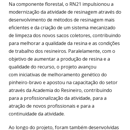
Na componente florestal, o RN21 impulsionou a
modernização da atividade de resinagem através do
desenvolvimento de métodos de resinagem mais
eficientes e da criação de um sistema mecanizado
de limpeza dos novos sacos coletores, contribuindo
para melhorar a qualidade da resina e as condições
de trabalho dos resineiros. Paralelamente, com o
objetivo de aumentar a produção de resina e a
qualidade do recurso, o projeto avançou
com iniciativas de melhoramento genético do
pinheiro-bravo e apostou na capacitação do setor
através da Academia do Resineiro, contribuindo
para a profissionalização da atividade, para a
atração de novos profissionais e para a
continuidade da atividade.
Ao longo do projeto, foram também desenvolvidas