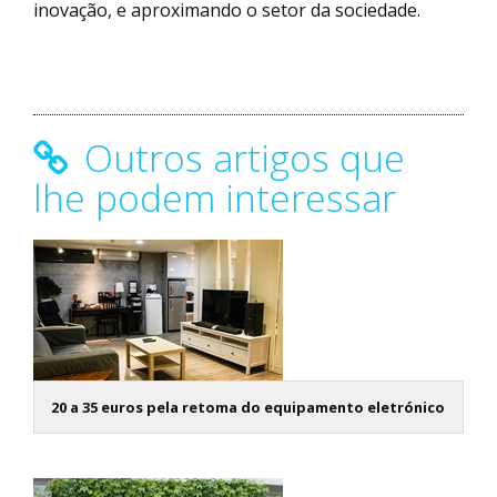
inovação, e aproximando o setor da sociedade.
Outros artigos que
lhe podem interessar
20 a 35 euros pela retoma do equipamento eletrónico