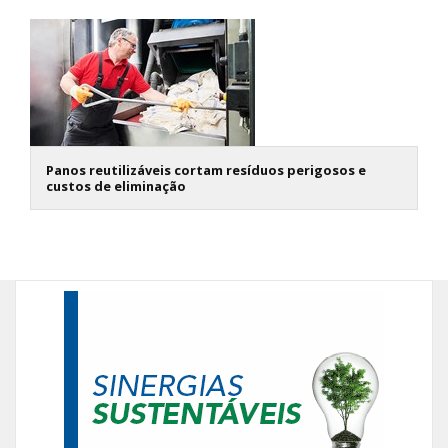
Panos reutilizáveis cortam resíduos perigosos e
custos de eliminação