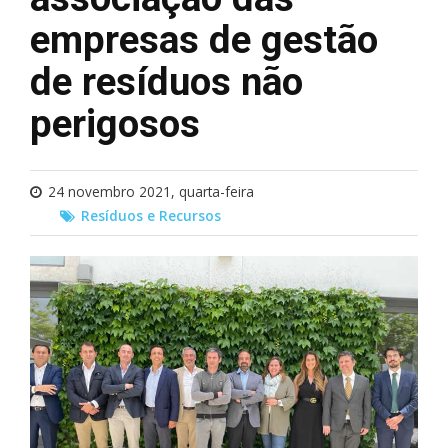
empresas de gestão
de resíduos não
perigosos
24 novembro 2021, quarta-feira
Resíduos e Recursos