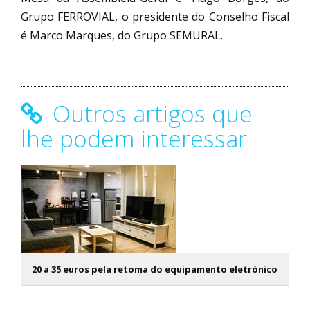
Grupo FERROVIAL, o presidente do Conselho Fiscal
é Marco Marques, do Grupo SEMURAL.
Outros artigos que
lhe podem interessar
20 a 35 euros pela retoma do equipamento eletrónico