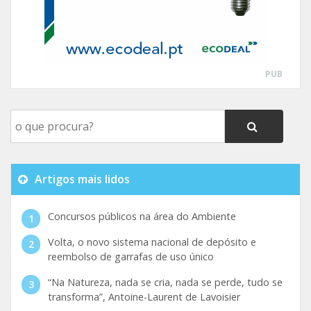
PUB
Artigos mais lidos
Concursos públicos na área do Ambiente
Volta, o novo sistema nacional de depósito e
reembolso de garrafas de uso único
“Na Natureza, nada se cria, nada se perde, tudo se
transforma”, Antoine-Laurent de Lavoisier