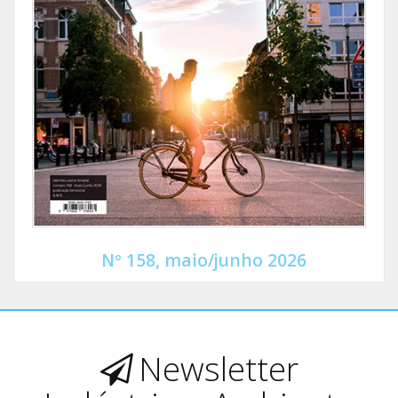
Nº 158, maio/junho 2026
Newsletter