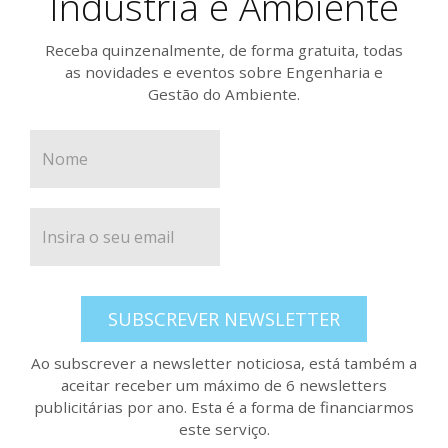
Indústria e Ambiente
Receba quinzenalmente, de forma gratuita, todas
as novidades e eventos sobre Engenharia e
Gestão do Ambiente.
SUBSCREVER NEWSLETTER
Ao subscrever a newsletter noticiosa, está também a
aceitar receber um máximo de 6 newsletters
publicitárias por ano. Esta é a forma de financiarmos
este serviço.