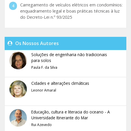
Carregamento de veículos elétricos em condomínios:
enquadramento legal e boas práticas técnicas à luz
do Decreto-Lei n.º 93/2025
Os Nossos Autores
Soluções de engenharia não tradicionais
para solos
Paula F. da Silva
Cidades e alterações climáticas
Leonor Amaral
Educação, cultura e literacia do oceano - A
Universidade Itinerante do Mar
Rui Azevedo