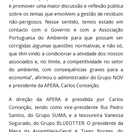
e promover uma maior discussão e reflexão pública
sobre os temas que envolvem a gestão de resíduos
não-perigosos. Nesse sentido, temos estado em
contacto com o Governo e com a Associação
Portuguesa do Ambiente para que possam ser
corrigidas algumas questões normativas, e não só,
que têm vindo a condicionar a atividade dos nossos
associados e, no limite, a competitividade no setor
do ambiente, com consequências graves para a
economia”, afirmou o administrador do Grupo NOV
e presidente da APERA, Carlos Conceição.
A direção da APERA é presidida por Carlos
Conceição, tendo como vice-presidente Rui Pedro
Santos, do Grupo SUMA, e a tesoureira Vanessa
Segurado, do Grupo BLUEOTTER. O presidente da
Mesa da Assembleia-Geral é Tiago Borges, do