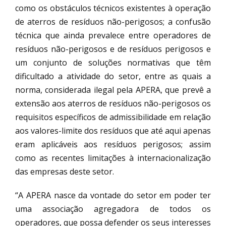
como os obstáculos técnicos existentes à operação
de aterros de resíduos não-perigosos; a confusão
técnica que ainda prevalece entre operadores de
resíduos não-perigosos e de resíduos perigosos e
um conjunto de soluções normativas que têm
dificultado a atividade do setor, entre as quais a
norma, considerada ilegal pela APERA, que prevê a
extensão aos aterros de resíduos não-perigosos os
requisitos específicos de admissibilidade em relação
aos valores-limite dos resíduos que até aqui apenas
eram aplicáveis aos resíduos perigosos; assim
como as recentes limitações à internacionalização
das empresas deste setor.
“A APERA nasce da vontade do setor em poder ter
uma associação agregadora de todos os
operadores, que possa defender os seus interesses