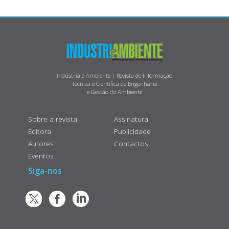
Indústria e Ambiente | Revista de Informação
Técnica e Científica de Engenharia
e Gestão do Ambiente
Sobre a revista
Assinatura
Editora
Publicidade
Autores
Contactos
Eventos
Siga-nos