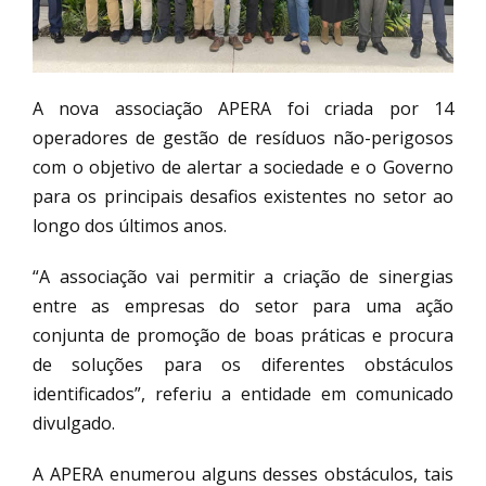
A nova associação APERA foi criada por 14
operadores de gestão de resíduos não-perigosos
com o objetivo de alertar a sociedade e o Governo
para os principais desafios existentes no setor ao
longo dos últimos anos.
“A associação vai permitir a criação de sinergias
entre as empresas do setor para uma ação
conjunta de promoção de boas práticas e procura
de soluções para os diferentes obstáculos
identificados”, referiu a entidade em comunicado
divulgado.
A APERA enumerou alguns desses obstáculos, tais