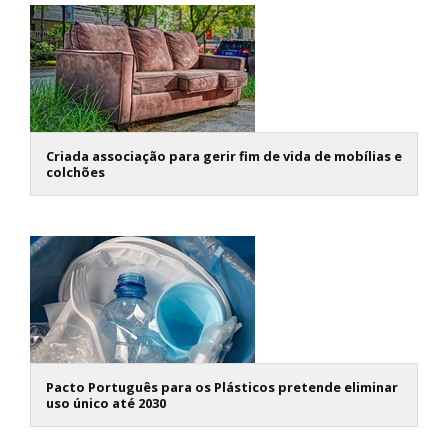
Criada associação para gerir fim de vida de mobílias e
colchões
Pacto Português para os Plásticos pretende eliminar
uso único até 2030