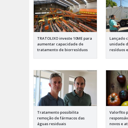
TRATOLIXO investe 10ME para
Lançado c
aumentar capacidade de
unidade d
tratamento de biorresíduos
resíduos 
Tratamento possibilita
Valorfito 
remoção de fármacos das
responsáv
águas residuais
novos e at