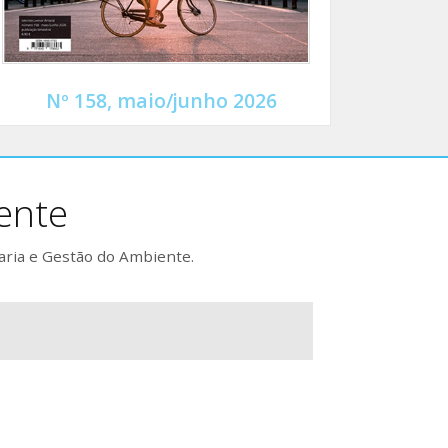
Nº 158, maio/junho 2026
ente
aria e Gestão do Ambiente.