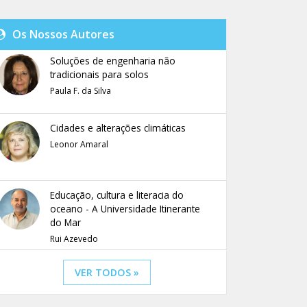
Os Nossos Autores
Soluções de engenharia não
tradicionais para solos
Paula F. da Silva
Cidades e alterações climáticas
Leonor Amaral
Educação, cultura e literacia do
oceano - A Universidade Itinerante
do Mar
Rui Azevedo
VER TODOS »