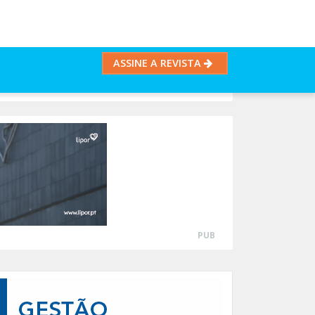
ASSINE A REVISTA
PUB