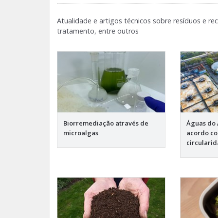
Atualidade e artigos técnicos sobre resíduos e rec
tratamento, entre outros
Biorremediação através de
Águas do 
microalgas
acordo co
circulari