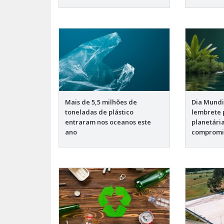
Mais de 5,5 milhões de
Dia Mundi
toneladas de plástico
lembrete 
entraram nos oceanos este
planetári
ano
compromi