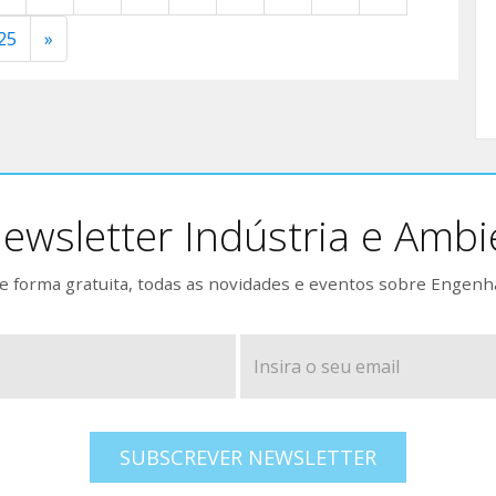
25
»
ewsletter Indústria e Ambi
 forma gratuita, todas as novidades e eventos sobre Engenh
SUBSCREVER NEWSLETTER