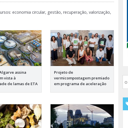
ursos: economia circular, gestão, recuperação, valorização,
Algarve assina
Projeto de
m vista à
vermicompostagem premiado
dade de lamas de ETA
em programa de aceleração